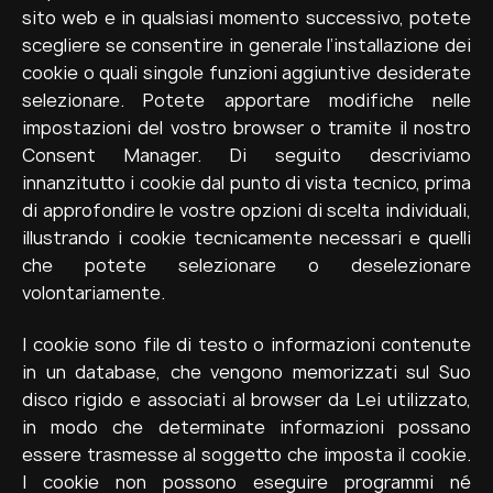
sito web e in qualsiasi momento successivo, potete
scegliere se consentire in generale l’installazione dei
cookie o quali singole funzioni aggiuntive desiderate
selezionare. Potete apportare modifiche nelle
impostazioni del vostro browser o tramite il nostro
Consent Manager. Di seguito descriviamo
innanzitutto i cookie dal punto di vista tecnico, prima
di approfondire le vostre opzioni di scelta individuali,
illustrando i cookie tecnicamente necessari e quelli
che potete selezionare o deselezionare
volontariamente.
I cookie sono file di testo o informazioni contenute
in un database, che vengono memorizzati sul Suo
disco rigido e associati al browser da Lei utilizzato,
in modo che determinate informazioni possano
essere trasmesse al soggetto che imposta il cookie.
I cookie non possono eseguire programmi né