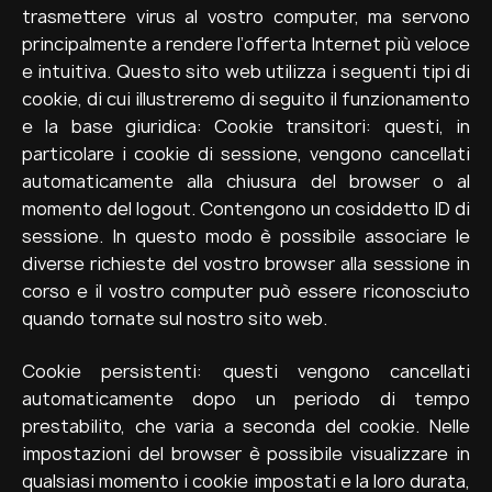
trasmettere virus al vostro computer, ma servono
principalmente a rendere l’offerta Internet più veloce
e intuitiva. Questo sito web utilizza i seguenti tipi di
cookie, di cui illustreremo di seguito il funzionamento
e la base giuridica: Cookie transitori: questi, in
particolare i cookie di sessione, vengono cancellati
automaticamente alla chiusura del browser o al
momento del logout. Contengono un cosiddetto ID di
sessione. In questo modo è possibile associare le
diverse richieste del vostro browser alla sessione in
corso e il vostro computer può essere riconosciuto
quando tornate sul nostro sito web.
Cookie persistenti: questi vengono cancellati
automaticamente dopo un periodo di tempo
prestabilito, che varia a seconda del cookie. Nelle
impostazioni del browser è possibile visualizzare in
qualsiasi momento i cookie impostati e la loro durata,