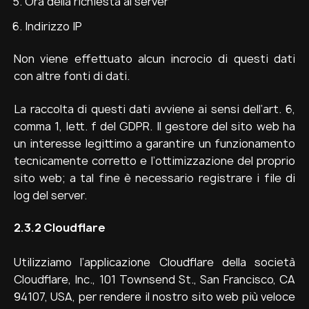
Ora della richiesta al server
Indirizzo IP
Non viene effettuato alcun incrocio di questi dati
con altre fonti di dati.
La raccolta di questi dati avviene ai sensi dell’art. 6,
comma 1, lett. f del GDPR. Il gestore del sito web ha
un interesse legittimo a garantire un funzionamento
tecnicamente corretto e l’ottimizzazione del proprio
sito web; a tal fine è necessario registrare i file di
log del server.
2.3.2
Cloudflare
Utilizziamo l’applicazione Cloudflare della società
Cloudflare, Inc., 101 Townsend St., San Francisco, CA
94107, USA, per rendere il nostro sito web più veloce