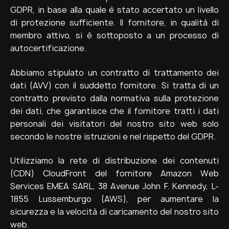
GDPR, in base alla quale è stato accertato un livello
di protezione sufficiente. Il fornitore, in qualità di
membro attivo, si è sottoposto a un processo di
autocertificazione.
Abbiamo stipulato un contratto di trattamento dei
dati (AVV) con il suddetto fornitore. Si tratta di un
contratto previsto dalla normativa sulla protezione
dei dati, che garantisce che il fornitore tratti i dati
personali dei visitatori del nostro sito web solo
secondo le nostre istruzioni e nel rispetto del GDPR.
Utilizziamo la rete di distribuzione dei contenuti
(CDN) CloudFront del fornitore Amazon Web
Services EMEA SARL, 38 Avenue John F. Kennedy, L-
1855 Lussemburgo (AWS), per aumentare la
sicurezza e la velocità di caricamento del nostro sito
web.