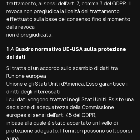
trattamento, ai sensi dell’art. 7, comma 3 del GDPR. Il
revoca non pregiudica la liceità del trattamento
effettuato sulla base del consenso fino al momento
della revoca
non è pregiudicata.
1.4 Quadro normativo UE-USA sulla protezione
dei dati
Si tratta di un accordo sullo scambio di dati tra
l’Unione europea
Unione e gli Stati Uniti d’America. Esso garantisce i
diritti degli interessati
i cui dati vengono trattati negli Stati Uniti. Esiste una
decisione di adeguatezza della Commissione
europea ai sensi dell’art. 45 del GDPR,
in base alla quale è stato accertato un livello di
protezione adeguato. I fornitori possono sottoporsi
a una