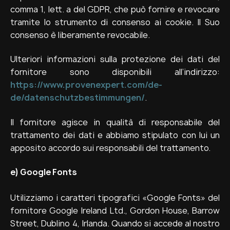
comma 1, lett. a del GDPR, che può fornire e revocare
tramite lo strumento di consenso ai cookie. Il Suo
consenso è liberamente revocabile.
Ulteriori informazioni sulla protezione dei dati del
fornitore sono disponibili all’indirizzo:
https://www.provenexpert.com/de-
de/datenschutzbestimmungen/
.
Il fornitore agisce in qualità di responsabile del
trattamento dei dati e abbiamo stipulato con lui un
apposito accordo sui responsabili del trattamento.
e)
Google Fonts
Utilizziamo i caratteri tipografici «Google Fonts» del
fornitore Google Ireland Ltd., Gordon House, Barrow
Street, Dublino 4, Irlanda. Quando si accede al nostro