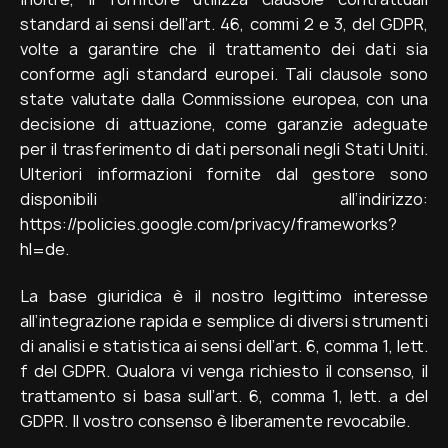
standard ai sensi dell’art. 46, commi 2 e 3, del GDPR,
volte a garantire che il trattamento dei dati sia
conforme agli standard europei. Tali clausole sono
state valutate dalla Commissione europea, con una
decisione di attuazione, come garanzie adeguate
per il trasferimento di dati personali negli Stati Uniti.
Ulteriori informazioni fornite dal gestore sono
disponibili all’indirizzo:
https://policies.google.com/privacy/frameworks?
hl=de.
La base giuridica è il nostro legittimo interesse
all’integrazione rapida e semplice di diversi strumenti
di analisi e statistica ai sensi dell’art. 6, comma 1, lett.
f del GDPR. Qualora vi venga richiesto il consenso, il
trattamento si basa sull’art. 6, comma 1, lett. a del
GDPR. Il vostro consenso è liberamente revocabile.