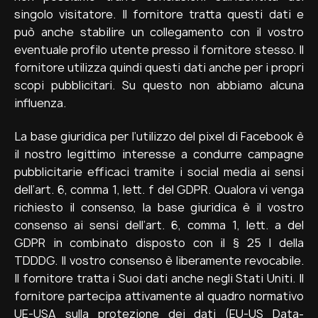
singolo visitatore. Il fornitore tratta questi dati e
può anche stabilire un collegamento con il vostro
eventuale profilo utente presso il fornitore stesso. Il
fornitore utilizza quindi questi dati anche per i propri
scopi pubblicitari. Su questo non abbiamo alcuna
influenza.
La base giuridica per l’utilizzo del pixel di Facebook è
il nostro legittimo interesse a condurre campagne
pubblicitarie efficaci tramite i social media ai sensi
dell’art. 6, comma 1, lett. f del GDPR. Qualora vi venga
richiesto il consenso, la base giuridica è il vostro
consenso ai sensi dell’art. 6, comma 1, lett. a del
GDPR in combinato disposto con il § 25 I della
TDDDG. Il vostro consenso è liberamente revocabile.
Il fornitore tratta i Suoi dati anche negli Stati Uniti. Il
fornitore partecipa attivamente al quadro normativo
UE-USA sulla protezione dei dati (EU-US Data-