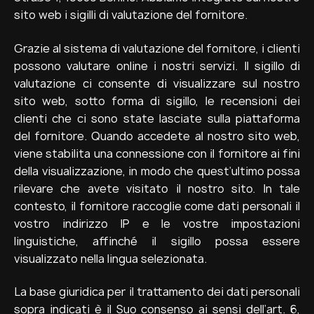
sito web i sigilli di valutazione del fornitore.
Grazie al sistema di valutazione del fornitore, i clienti
possono valutare online i nostri servizi. Il sigillo di
valutazione ci consente di visualizzare sul nostro
sito web, sotto forma di sigillo, le recensioni dei
clienti che ci sono state lasciate sulla piattaforma
del fornitore. Quando accedete al nostro sito web,
viene stabilita una connessione con il fornitore ai fini
della visualizzazione, in modo che quest’ultimo possa
rilevare che avete visitato il nostro sito. In tale
contesto, il fornitore raccoglie come dati personali il
vostro indirizzo IP e le vostre impostazioni
linguistiche, affinché il sigillo possa essere
visualizzato nella lingua selezionata.
La base giuridica per il trattamento dei dati personali
sopra indicati è il Suo consenso ai sensi dell’art. 6,