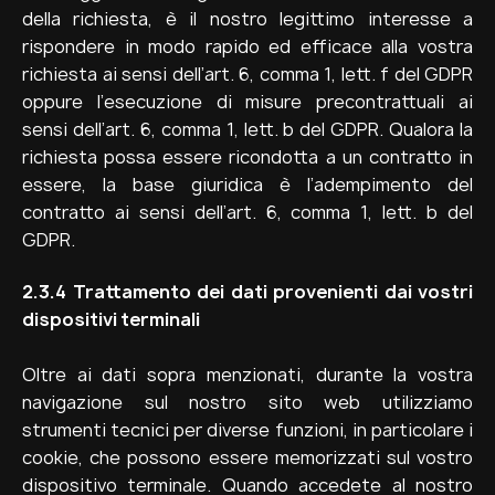
della richiesta, è il nostro legittimo interesse a
rispondere in modo rapido ed efficace alla vostra
richiesta ai sensi dell’art. 6, comma 1, lett. f del GDPR
oppure l’esecuzione di misure precontrattuali ai
sensi dell’art. 6, comma 1, lett. b del GDPR. Qualora la
richiesta possa essere ricondotta a un contratto in
essere, la base giuridica è l’adempimento del
contratto ai sensi dell’art. 6, comma 1, lett. b del
GDPR.
2.3.4
Trattamento dei dati provenienti dai vostri
dispositivi terminali
Oltre ai dati sopra menzionati, durante la vostra
navigazione sul nostro sito web utilizziamo
strumenti tecnici per diverse funzioni, in particolare i
cookie, che possono essere memorizzati sul vostro
dispositivo terminale. Quando accedete al nostro