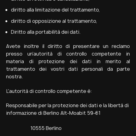
diritto alla limitazione del trattamento,
diritto di opposizione al trattamento,
Diritto alla portabilità dei dati.
Avete inoltre il diritto di presentare un reclamo
presso un'autorità di controllo competente in
materia di protezione dei dati in merito al
trattamento dei vostri dati personali da parte
nostra.
L'autorità di controllo competente è:
Responsabile per la protezione dei dati e la libertà di
informazione di Berlino Alt-Moabit 59-61
10555 Berlino