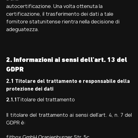
autocertificazione. Una volta ottenuta la
certificazione, il trasferimento dei dati a tale
fornitore statunitense rientra nella decisione di
adeguatezza.
2. Informazioni ai sensi dell’art. 13 del
GDPR
2.1 Titolare del trattamento e responsabile della
protezione dei dati
2.1.1
Titolare del trattamento
Il titolare del trattamento ai sensi dell’art. 4, n. 7 del
GDPR è:
fitbox GmbH Oranienburger Str. 5c