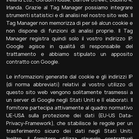
Irlanda. Grazie al Tag Manager possiamo integrare
strumenti statistici e di analisi nel nostro sito web. Il
Tag Manager non memorizza di per sé alcun cookie e
non dispone di funzioni di analisi proprie. Il Tag
Manager registra quindi solo il vostro indirizzo IP.
Google agisce in qualità di responsabile del
trattamento e abbiamo stipulato un apposito
contratto con Google.
Le informazioni generate dal cookie e gli indirizzi IP
(di norma abbreviati) relativi al vostro utilizzo di
questo sito web vengono solitamente trasmessi a
un server di Google negli Stati Uniti e lì elaborati. Il
fornitore partecipa attivamente al quadro normativo
UE-USA sulla protezione dei dati (EU-US Data-
Privacy-Framework), che stabilisce le regole per un
trasferimento sicuro dei dati negli Stati Uniti.
Inoltre, il fornitore utilizza clausole contrattuali