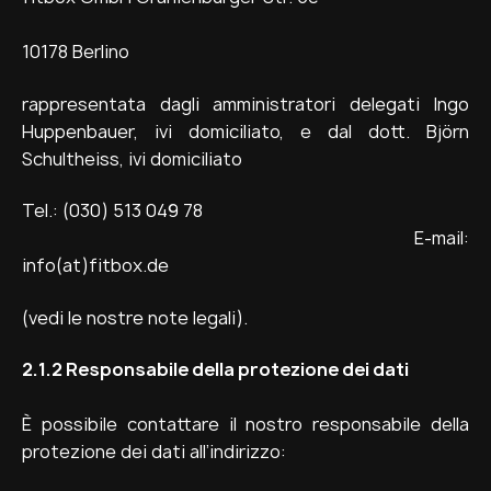
10178 Berlino
rappresentata dagli amministratori delegati Ingo
Huppenbauer, ivi domiciliato, e dal dott. Björn
Schultheiss, ivi domiciliato
Tel.: (030) 513 049 78
E-mail:
info(at)fitbox.de
(vedi le nostre note legali).
2.1.2 Responsabile della protezione dei dati
È possibile contattare il nostro responsabile della
protezione dei dati all’indirizzo: