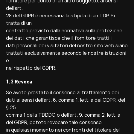
fornitore per conto di un altro soggetto, ai sensi
dell’art.
28 del GDPR è necessaria la stipula di un TDP. Si
tratta di un
contratto previsto dalla normativa sulla protezione
dei dati, che garantisce che il fornitore tratti i
dati personali dei visitatori del nostro sito web siano
trattati esclusivamente secondo le nostre istruzioni
e
nel rispetto del GDPR.
1.3 Revoca
Se avete prestato il consenso al trattamento dei
dati ai sensi dell’art. 6, comma 1, lett. a del GDPR, del
§ 25
comma 1 della TDDDG o dell’art. 9, comma 2, lett. a
del GDPR, potete revocare tale consenso
in qualsiasi momento nei confronti del titolare del