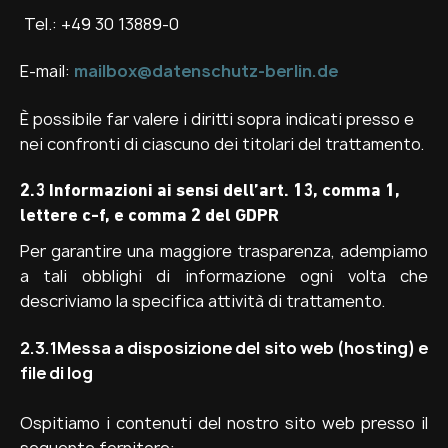
Tel.: +49 30 13889-0
E-mail:
mailbox@datenschutz-berlin.de
È possibile far valere i diritti sopra indicati presso e
nei confronti di ciascuno dei titolari del trattamento.
2.3 Informazioni ai sensi dell’art. 13, comma 1,
lettere c-f, e comma 2 del GDPR
Per garantire una maggiore trasparenza, adempiamo
a tali obblighi di informazione ogni volta che
descriviamo la specifica attività di trattamento.
2.3.1
Messa a disposizione del sito web (hosting) e
file di log
Ospitiamo i contenuti del nostro sito web presso il