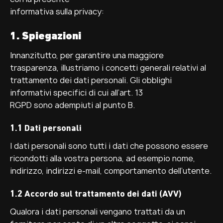
informativa sulla privacy:
1. Spiegazioni
Innanzitutto, per garantire una maggiore
trasparenza, illustriamo i concetti generali relativi al
trattamento dei dati personali. Gli obblighi
informativi specifici di cui all’art. 13
RGPD sono adempiuti al punto B.
1.1 Dati personali
I dati personali sono tutti i dati che possono essere
ricondotti alla vostra persona, ad esempio nome,
indirizzo, indirizzi e-mail, comportamento dell’utente.
1.2 Accordo sul trattamento dei dati (AVV)
Qualora i dati personali vengano trattati da un