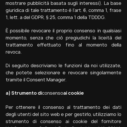
mostrare pubblicità basata sugli interessi). La base
giuridica di tale trattamento è l’art. 6, comma 1, frase
1, lett. a del GDPR, § 25, comma 1 della TDDDG.
È possibile revocare il proprio consenso in qualsiasi
momento, senza che ciò pregiudichi la liceità del
trattamento effettuato fino al momento della
revoca.
Di seguito descriviamo le funzioni da noi utilizzate,
che potete selezionare e revocare singolarmente
tramite il Consent Manager.
a)
Strumento di
consenso
ai cookie
Per ottenere il consenso al trattamento dei dati
degli utenti del sito web e per gestirlo, utilizziamo lo
strumento di consenso ai cookie del fornitore