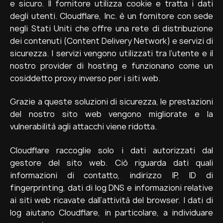
e sicuro. Il fornitore utilizza cookie e tratta i dati
degli utenti. Cloudflare, Inc. è un fornitore con sede
negli Stati Uniti che offre una rete di distribuzione
dei contenuti (Content Delivery Network) e servizi di
sicurezza. I servizi vengono utilizzati tra l’utente e il
nostro provider di hosting e funzionano come un
cosiddetto proxy inverso per i siti web.
Grazie a queste soluzioni di sicurezza, le prestazioni
del nostro sito web vengono migliorate e la
vulnerabilità agli attacchi viene ridotta.
Cloudflare raccoglie solo i dati autorizzati dal
gestore del sito web. Ciò riguarda dati quali
informazioni di contatto, indirizzo IP, ID di
fingerprinting, dati di log DNS e informazioni relative
ai siti web ricavate dall’attività del browser. I dati di
log aiutano Cloudflare, in particolare, a individuare