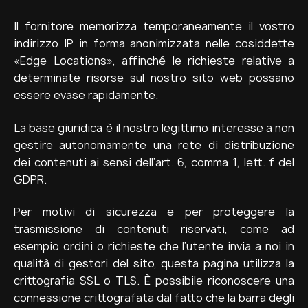
Il fornitore memorizza temporaneamente il vostro
indirizzo IP in forma anonimizzata nelle cosiddette
«Edge Locations», affinché le richieste relative a
determinate risorse sul nostro sito web possano
essere evase rapidamente.
La base giuridica è il nostro legittimo interesse a non
gestire autonomamente una rete di distribuzione
dei contenuti ai sensi dell’art. 6, comma 1, lett. f del
GDPR.
Per motivi di sicurezza e per proteggere la
trasmissione di contenuti riservati, come ad
esempio ordini o richieste che l’utente invia a noi in
qualità di gestori del sito, questa pagina utilizza la
crittografia SSL o TLS. È possibile riconoscere una
connessione crittografata dal fatto che la barra degli