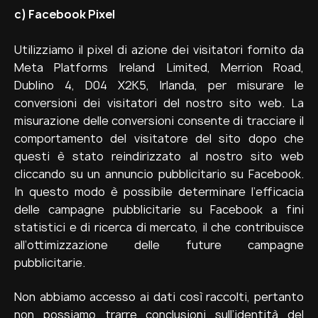
c)
Facebook Pixel
Utilizziamo il pixel di azione dei visitatori fornito da
Meta Platforms Ireland Limited, Merrion Road,
Dublino 4, D04 X2K5, Irlanda, per misurare le
conversioni dei visitatori del nostro sito web. La
misurazione delle conversioni consente di tracciare il
comportamento del visitatore del sito dopo che
questi è stato reindirizzato al nostro sito web
cliccando su un annuncio pubblicitario su Facebook.
In questo modo è possibile determinare l’efficacia
delle campagne pubblicitarie su Facebook a fini
statistici e di ricerca di mercato, il che contribuisce
all’ottimizzazione delle future campagne
pubblicitarie.
Non abbiamo accesso ai dati così raccolti, pertanto
non possiamo trarre conclusioni sull’identità del