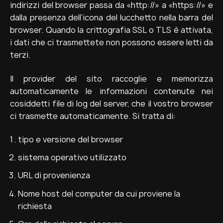
indirizzi del browser passa da «http://» a «https://» e
dalla presenza dell’icona del lucchetto nella barra del
browser. Quando la crittografia SSL o TLS è attivata,
i dati che ci trasmettete non possono essere letti da
terzi.
Il provider del sito raccoglie e memorizza
automaticamente le informazioni contenute nei
cosiddetti file di log del server, che il vostro browser
ci trasmette automaticamente. Si tratta di:
tipo e versione del browser
sistema operativo utilizzato
URL di provenienza
Nome host del computer da cui proviene la
richiesta