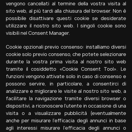
vengono cancellati al termine della vostra visita al
sito web, al più tardi alla chiusura del browser. Non è
possibile disattivare questi cookie se desiderate
utilizzare il nostro sito web. I singoli cookie sono
visibili nel Consent Manager.
Cookie opzionali previo consenso: installiamo diversi
cookie solo previo consenso, che potete selezionare
durante la vostra prima visita al nostro sito web
tramite il cosiddetto «Cookie Consent Tool». Le
funzioni vengono attivate solo in caso di consenso e
possono servire, in particolare, a consentirci di
analizzare e migliorare le visite al nostro sito web, a
facilitare la navigazione tramite diversi browser o
dispositivi, a riconoscere l’utente in occasione di una
visita o a visualizzare pubblicità (eventualmente
anche per misurare l’efficacia degli annunci in base
agli interessi misurare l’efficacia degli annunci o