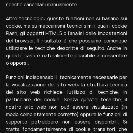
nonché cancellarli manualmente.
Altre tecnologie: queste funzioni non si basano sui
cookie, ma su meccanismi tecnici simili, quali i cookie
Flash, gli oggetti HTML5 o l’analisi delle impostazioni
del browser. Il risultato è che possiamo comunque
utilizzare le tecniche descritte di seguito. Anche in
questo caso è naturalmente possibile acconsentire
o opporsi.
Funzioni indispensabili, tecnicamente necessarie per
la visualizzazione del sito web: la struttura tecnica
del sito web richiede l’utilizzo di tecniche, in
particolare dei cookie. Senza queste tecniche, il
nostro sito web non può essere visualizzato (in
modo completamente corretto) oppure le funzioni di
supporto potrebbero non essere disponibili. Si
tratta fondamentalmente di cookie transitori, che