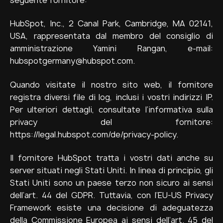
seguente fornitore:
HubSpot, Inc., 2 Canal Park, Cambridge, MA 02141,
USA, rappresentata dal membro del consiglio di
amministrazione Yamini Rangan, e-mail:
hubspotgermany@hubspot.com.
Quando visitate il nostro sito web, il fornitore
registra diversi file di log, inclusi i vostri indirizzi IP.
Per ulteriori dettagli, consultate l’informativa sulla
privacy del fornitore:
https://legal.hubspot.com/de/privacy-policy.
Il fornitore HubSpot tratta i vostri dati anche su
server situati negli Stati Uniti. In linea di principio, gli
Stati Uniti sono un paese terzo non sicuro ai sensi
dell’art. 44 del GDPR. Tuttavia, con l’EU-US Privacy
Framework esiste una decisione di adeguatezza
della Commissione Europea ai sensi dell’art. 45 del