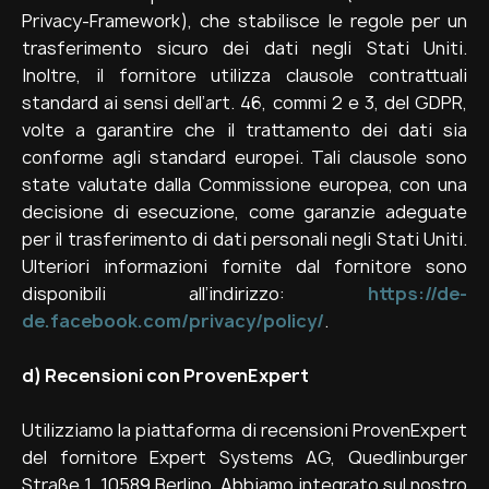
Privacy-Framework), che stabilisce le regole per un
trasferimento sicuro dei dati negli Stati Uniti.
Inoltre, il fornitore utilizza clausole contrattuali
standard ai sensi dell’art. 46, commi 2 e 3, del GDPR,
volte a garantire che il trattamento dei dati sia
conforme agli standard europei. Tali clausole sono
state valutate dalla Commissione europea, con una
decisione di esecuzione, come garanzie adeguate
per il trasferimento di dati personali negli Stati Uniti.
Ulteriori informazioni fornite dal fornitore sono
disponibili all’indirizzo:
https://de-
de.facebook.com/privacy/policy/
.
d)
Recensioni con ProvenExpert
Utilizziamo la piattaforma di recensioni ProvenExpert
del fornitore Expert Systems AG, Quedlinburger
Straße 1, 10589 Berlino. Abbiamo integrato sul nostro