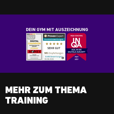
DEIN GYM MIT AUSZEICHNUNG
MEHR ZUM THEMA
TRAINING