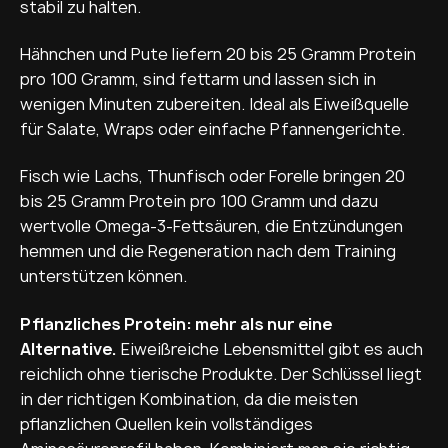
stabil zu halten.
Hähnchen und Pute liefern 20 bis 25 Gramm Protein
pro 100 Gramm, sind fettarm und lassen sich in
wenigen Minuten zubereiten. Ideal als Eiweißquelle
für Salate, Wraps oder einfache Pfannengerichte.
Fisch wie Lachs, Thunfisch oder Forelle bringen 20
bis 25 Gramm Protein pro 100 Gramm und dazu
wertvolle Omega-3-Fettsäuren, die Entzündungen
hemmen und die Regeneration nach dem Training
unterstützen können.
Pflanzliches Protein: mehr als nur eine
Alternative.
Eiweißreiche Lebensmittel gibt es auch
reichlich ohne tierische Produkte. Der Schlüssel liegt
in der richtigen Kombination, da die meisten
pflanzlichen Quellen kein vollständiges