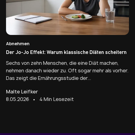
Abnehmen
Der Jo-Jo Effekt: Warum klassische Diäten scheitern
Sechs von zehn Menschen, die eine Diät machen,
nehmen danach wieder zu. Oft sogar mehr als vorher.
Das zeigt die Ernährungsstudie der...
Malte Leifker
8.05.2026
• 4 Min Lesezeit