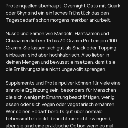
Proteinquellen überhaupt. Overnight Oats mit Quark
oder Skyr sind ein einfaches Frühstück das den
Tagesbedarf schon morgens merkbar ankurbelt.
Nüsse und Samen wie Mandeln, Hanfsamen und
Chiasamen liefern 15 bis 30 Gramm Protein pro 100
Gramm. Sie lassen sich gut als Snack oder Topping
einbauen, sind aber hochkalorisch. Also lieber in
kleinen Mengen und bewusst einsetzen, damit sie
die Ernährungsziele nicht ungewollt sprengen.
Supplements und Proteinpulver können für viele eine
sinnvolle Ergänzung sein, besonders für Menschen
die sich wenig mit Ernährung beschäftigen, wenig
essen oder sich vegan oder vegetarisch ernähren.
Wer seinen Bedarf bereits gut über normale
Lebensmittel deckt, braucht sie nicht zwingend,
aber sie sind eine praktische Option wenn es mal