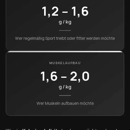
1,2 – 1,6
g / kg
Wer regelmäßig Sport treibt oder fitter werden möchte
MUSKELAUFBAU
1,6 – 2,0
g / kg
Wer Muskeln aufbauen möchte