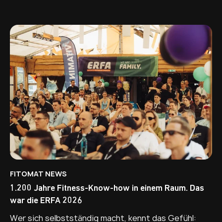
FITOMAT NEWS
1.200 Jahre Fitness-Know-how in einem Raum. Das
war die ERFA 2026
Wer sich selbstständig macht, kennt das Gefühl: