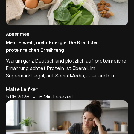
Abnehmen
Mehr Eiweiß, mehr Energie: Die Kraft der
proteinreichen Ernährung
Warum ganz Deutschland plötzlich auf proteinreiche
Ernährung achtet Protein ist überall. Im
Supermarktregal, auf Social Media, oder auch im...
Malte Leifker
5.06.2026
• 6 Min Lesezeit