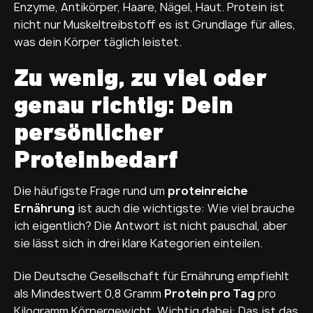
Enzyme, Antikörper, Haare, Nägel, Haut. Protein ist
nicht nur Muskeltreibstoff es ist Grundlage für alles,
was dein Körper täglich leistet.
Zu wenig, zu viel oder
genau richtig: Dein
persönlicher
Proteinbedarf
Die häufigste Frage rund um
proteinreiche
Ernährung
ist auch die wichtigste: Wie viel brauche
ich eigentlich? Die Antwort ist nicht pauschal, aber
sie lässt sich in drei klare Kategorien einteilen.
Die Deutsche Gesellschaft für Ernährung empfiehlt
als Mindestwert 0,8 Gramm
Protein pro Tag
pro
Kilogramm Körpergewicht. Wichtig dabei: Das ist das