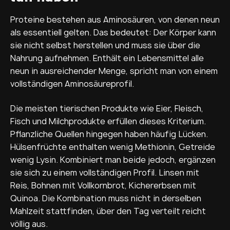
Proteine bestehen aus Aminosäuren, von denen neun
als essentiell gelten. Das bedeutet: Der Körper kann
sie nicht selbst herstellen und muss sie über die
Nahrung aufnehmen. Enthält ein Lebensmittel alle
neun in ausreichender Menge, spricht man von einem
vollständigen Aminosäureprofil.
Die meisten tierischen Produkte wie Eier, Fleisch,
Fisch und Milchprodukte erfüllen dieses Kriterium.
Pflanzliche Quellen hingegen haben häufig Lücken.
Hülsenfrüchte enthalten wenig Methionin, Getreide
wenig Lysin. Kombiniert man beide jedoch, ergänzen
sie sich zu einem vollständigen Profil. Linsen mit
Reis, Bohnen mit Vollkornbrot, Kichererbsen mit
Quinoa. Die Kombination muss nicht in derselben
Mahlzeit stattfinden, über den Tag verteilt reicht
völlig aus.