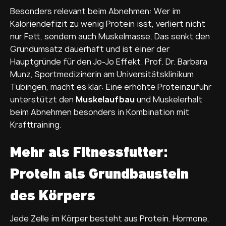
Besonders relevant beim Abnehmen: Wer im
Kaloriendefizit zu wenig Protein isst, verliert nicht
nur Fett, sondern auch Muskelmasse. Das senkt den
Grundumsatz dauerhaft und ist einer der
Hauptgründe für den Jo-Jo Effekt. Prof. Dr. Barbara
Munz, Sportmedizinerin am Universitätsklinikum
Tübingen, macht es klar: Eine erhöhte Proteinzufuhr
unterstützt den
Muskelaufbau
und Muskelerhalt
beim Abnehmen besonders in Kombination mit
Krafttraining.
Mehr als Fitnessfutter:
Protein als Grundbaustein
des Körpers
Jede Zelle im Körper besteht aus Protein. Hormone,