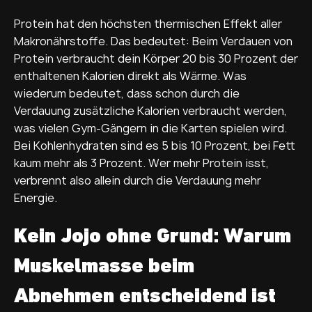
Protein hat den höchsten thermischen Effekt aller
Makronährstoffe. Das bedeutet: Beim Verdauen von
Protein verbraucht dein Körper 20 bis 30 Prozent der
enthaltenen Kalorien direkt als Wärme. Was
wiederum bedeutet, dass schon durch die
Verdauung zusätzliche Kalorien verbraucht werden,
was vielen Gym-Gängern in die Karten spielen wird.
Bei Kohlenhydraten sind es 5 bis 10 Prozent, bei Fett
kaum mehr als 3 Prozent. Wer mehr Protein isst,
verbrennt also allein durch die Verdauung mehr
Energie.
Kein Jojo ohne Grund: Warum
Muskelmasse beim
Abnehmen entscheidend ist