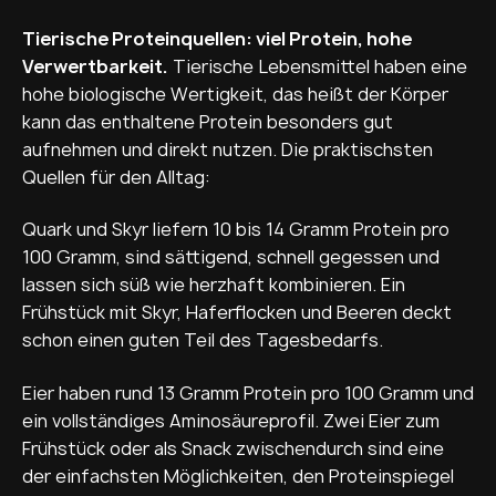
Tierische Proteinquellen: viel Protein, hohe
Verwertbarkeit.
Tierische Lebensmittel haben eine
hohe biologische Wertigkeit, das heißt der Körper
kann das enthaltene Protein besonders gut
aufnehmen und direkt nutzen. Die praktischsten
Quellen für den Alltag:
Quark und Skyr liefern 10 bis 14 Gramm Protein pro
100 Gramm, sind sättigend, schnell gegessen und
lassen sich süß wie herzhaft kombinieren. Ein
Frühstück mit Skyr, Haferflocken und Beeren deckt
schon einen guten Teil des Tagesbedarfs.
Eier haben rund 13 Gramm Protein pro 100 Gramm und
ein vollständiges Aminosäureprofil. Zwei Eier zum
Frühstück oder als Snack zwischendurch sind eine
der einfachsten Möglichkeiten, den Proteinspiegel