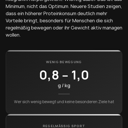
Minimum, nicht das Optimum. Neuere Studien zeigen,
dass ein höherer Proteinkonsum deutlich mehr
Vorteile bringt, besonders für Menschen die sich
regelmäßig bewegen oder ihr Gewicht aktiv managen
wollen.
WENIG BEWEGUNG
0,8 – 1,0
g / kg
Wer sich wenig bewegt und keine besonderen Ziele hat
REGELMÄSSIG SPORT