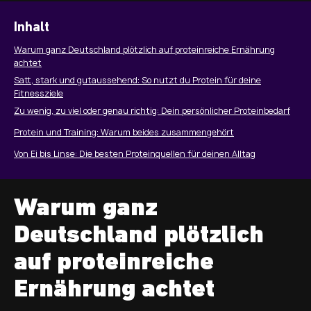
Inhalt
Warum ganz Deutschland plötzlich auf proteinreiche Ernährung
achtet
Satt, stark und gutaussehend: So nutzt du Protein für deine
Fitnessziele
Zu wenig, zu viel oder genau richtig: Dein persönlicher Proteinbedarf
Protein und Training: Warum beides zusammengehört
Von Ei bis Linse: Die besten Proteinquellen für deinen Alltag
Warum ganz
Deutschland plötzlich
auf proteinreiche
Ernährung achtet