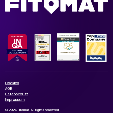
Cookies
AGB
Datenschutz
Impressum
© 2026 Fitomat. All rights reserved.