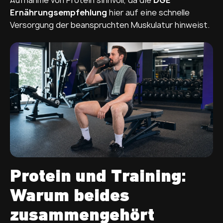
Ernährungsempfehlung
hier auf eine schnelle
Versorgung der beanspruchten Muskulatur hinweist.
Protein und Training:
Warum beides
zusammengehört