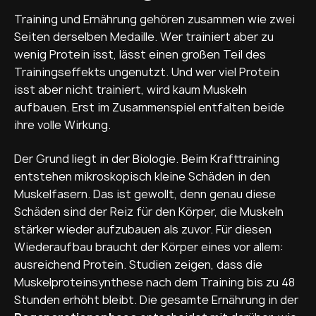
Training und Ernährung gehören zusammen wie zwei
Seiten derselben Medaille. Wer trainiert aber zu
wenig Protein isst, lässt einen großen Teil des
Trainingseffekts ungenutzt. Und wer viel Protein
isst aber nicht trainiert, wird kaum Muskeln
aufbauen. Erst im Zusammenspiel entfalten beide
ihre volle Wirkung.
Der Grund liegt in der Biologie. Beim Krafttraining
entstehen mikroskopisch kleine Schäden in den
Muskelfasern. Das ist gewollt, denn genau diese
Schäden sind der Reiz für den Körper, die Muskeln
stärker wieder aufzubauen als zuvor. Für diesen
Wiederaufbau braucht der Körper eines vor allem:
ausreichend Protein. Studien zeigen, dass die
Muskelproteinsynthese nach dem Training bis zu 48
Stunden erhöht bleibt. Die gesamte Ernährung in der