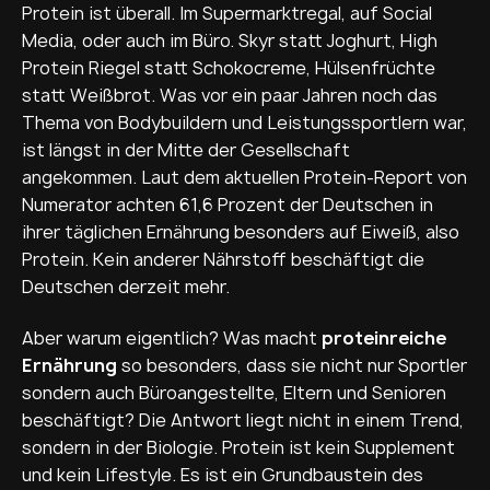
Protein ist überall. Im Supermarktregal, auf Social
Media, oder auch im Büro. Skyr statt Joghurt, High
Protein Riegel statt Schokocreme, Hülsenfrüchte
statt Weißbrot. Was vor ein paar Jahren noch das
Thema von Bodybuildern und Leistungssportlern war,
ist längst in der Mitte der Gesellschaft
angekommen. Laut dem aktuellen Protein-Report von
Numerator achten 61,6 Prozent der Deutschen in
ihrer täglichen Ernährung besonders auf Eiweiß, also
Protein. Kein anderer Nährstoff beschäftigt die
Deutschen derzeit mehr.
Aber warum eigentlich? Was macht
proteinreiche
Ernährung
so besonders, dass sie nicht nur Sportler
sondern auch Büroangestellte, Eltern und Senioren
beschäftigt? Die Antwort liegt nicht in einem Trend,
sondern in der Biologie. Protein ist kein Supplement
und kein Lifestyle. Es ist ein Grundbaustein des