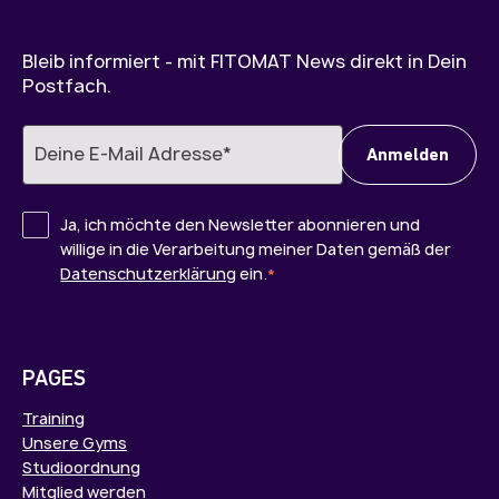
Bleib informiert - mit FITOMAT News direkt in Dein
Postfach.
Ja, ich möchte den Newsletter abonnieren und
willige in die Verarbeitung meiner Daten gemäß der
Datenschutzerklärung
ein.
*
PAGES
Training
Unsere Gyms
Studioordnung
Mitglied werden