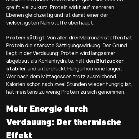
greift viel zu kurz. Protein wirkt auf mehreren
Ebenen gleichzeitig und ist damit einer der
vielseitigsten Nährstoffe überhaupt.
Protein sättigt.
Von allen drei Makronährstoffen hat
Protein die stärkste Sättigungswirkung. Der Grund
liegt in der Verdauung: Protein wird langsamer
abgebaut als Kohlenhydrate, hält den
Blutzucker
stabiler
und unterdrückt Hungerhormone länger.
Wer nach dem Mittagessen trotz ausreichend
Kalorien schon nach zwei Stunden wieder hungrig ist,
hat meistens zu wenig Protein zu sich genommen.
Mehr Energie durch
Verdauung: Der thermische
Effekt