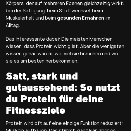
Körpers, der auf mehreren Ebenen gleichzeitig wirkt:
bei der Sättigung, beim Stoffwechsel, beim
Muskelerhalt und beim
gesunden Ernähren
im
Alltag.
Das Interessante dabei: Die meisten Menschen
wissen, dass Protein wichtig ist. Aber die wenigsten
wissen genau warum, wie viel sie brauchen und wo
sie es am besten herbekommen.
Satt, stark und
gutaussehend: So nutzt
du Protein für deine
Fitnessziele
Protein wird oft auf eine einzige Funktion reduziert:
Muskeln aufbauen. Das stimmt, ganz klar, aber es