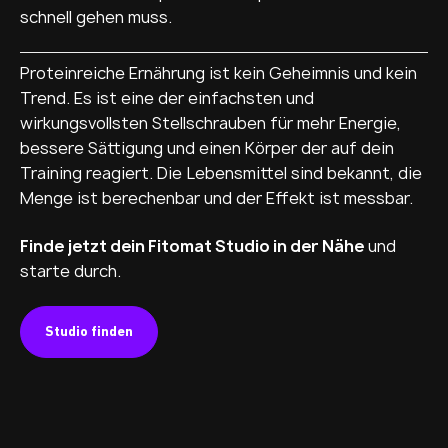
schnell gehen muss.
Proteinreiche Ernährung ist kein Geheimnis und kein
Trend. Es ist eine der einfachsten und
wirkungsvollsten Stellschrauben für mehr Energie,
bessere Sättigung und einen Körper der auf dein
Training reagiert. Die Lebensmittel sind bekannt, die
Menge ist berechenbar und der Effekt ist messbar.
Finde jetzt dein Fitomat Studio in der Nähe
und
starte durch.
Studio finden