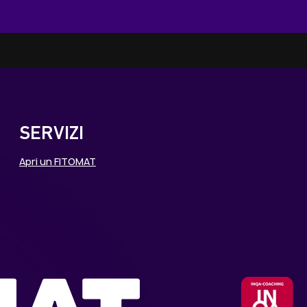
SERVIZI
Apri un FITOMAT