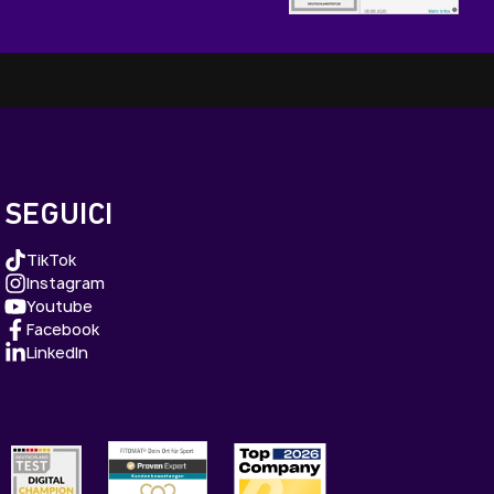
SEGUICI
TikTok
Instagram
Youtube
Facebook
LinkedIn