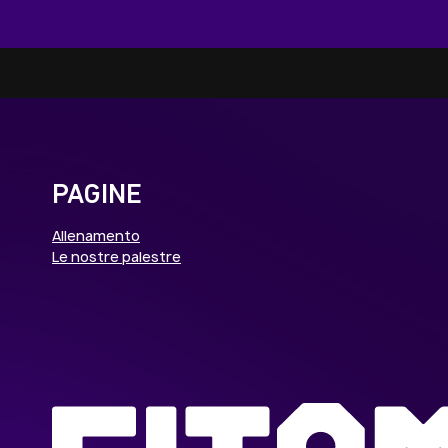
PAGINE
Allenamento
Le nostre palestre