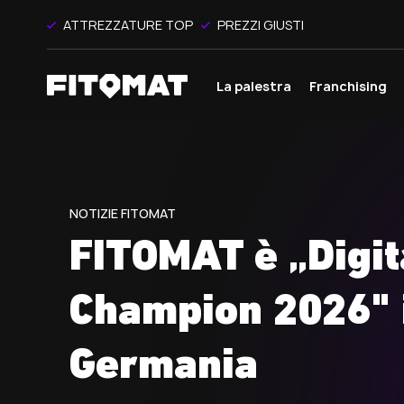
ATTREZZATURE TOP
PREZZI GIUSTI
La palestra
Franchising
NOTIZIE FITOMAT
FITOMAT è „Digit
Champion 2026" 
Germania