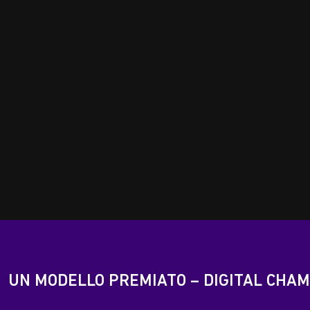
UN MODELLO PREMIATO – DIGITAL CHAM