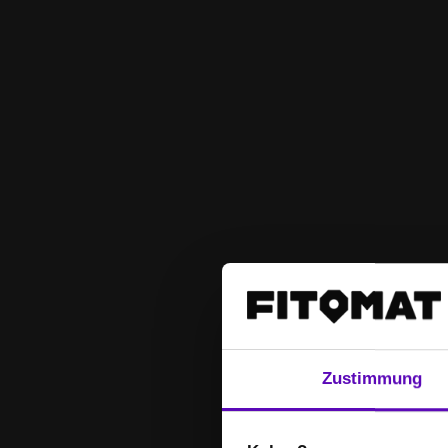
Zustimmung