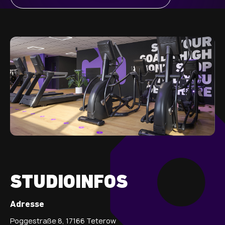
STUDIOINFOS
Adresse
Poggestraße 8, 17166 Teterow