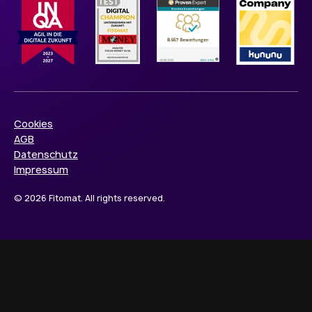
Cookies
AGB
Datenschutz
Impressum
© 2026 Fitomat. All rights reserved.