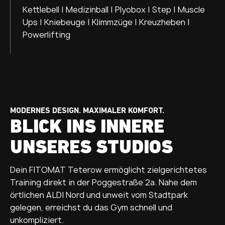
Kettlebell | Medizinball | Plyobox | Step | Muscle
Ups | Kniebeuge | Klimmzüge | Kreuzheben |
Powerlifting
MODERNES DESIGN. MAXIMALER KOMFORT.
BLICK INS INNERE
UNSERES STUDIOS
Dein FITOMAT Teterow ermöglicht zielgerichtetes
Training direkt in der Poggestraße 2a. Nahe dem
örtlichen ALDI Nord und unweit vom Stadtpark
gelegen, erreichst du das Gym schnell und
unkompliziert.