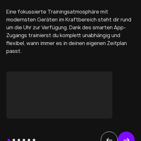
Eine fokussierte Trainingsatmosphäre mit
modernsten Geräten im Kraftbereich steht dir rund
um die Uhr zur Verfügung. Dank des smarten App-
Zugangs trainierst du komplett unabhängig und
flexibel, wann immer es in deinen eigenen Zeitplan
passt.