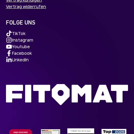
Vertrag widerrufen
FOLGE UNS
TikTok
Instagram
Youtube
Facebook
LinkedIn