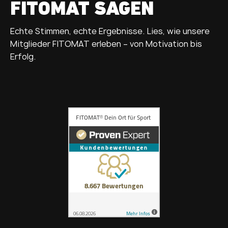
FITOMAT SAGEN
Echte Stimmen, echte Ergebnisse. Lies, wie unsere
Mitglieder FITOMAT erleben – von Motivation bis
Erfolg.