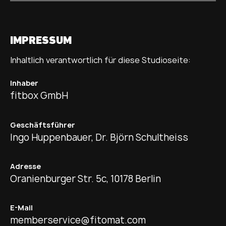
IMPRESSUM
Inhaltlich verantwortlich für diese Studioseite:
Inhaber
fitbox GmbH
Geschäftsführer
Ingo Huppenbauer, Dr. Björn Schultheiss
Adresse
Oranienburger Str. 5c, 10178 Berlin
E-Mail
memberservice@fitomat.com