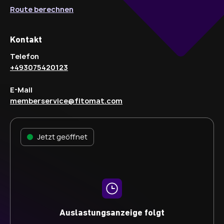
Route berechnen
Kontakt
Telefon
+493075420123
E-Mail
memberservice@fitomat.com
Jetzt geöffnet
Auslastungsanzeige folgt