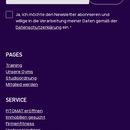
Ja, ich möchte den Newsletter abonnieren und
willige in die Verarbeitung meiner Daten gemäß der
Datenschutzerklärung
ein.
*
PAGES
Training
Unsere Gyms
Studioordnung
Mitglied werden
SERVICE
FITOMAT eröffnen
Immobilien gesucht
Firmenfitness
Vertrag kündigen