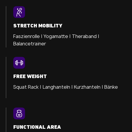
STRETCH MOBILITY
Faszienrolle |
Yogamatte |
Theraband |
Balancetrainer
FREE WEIGHT
Squat Rack | Langhanteln | Kurzhanteln | Bänke
FUNCTIONAL AREA