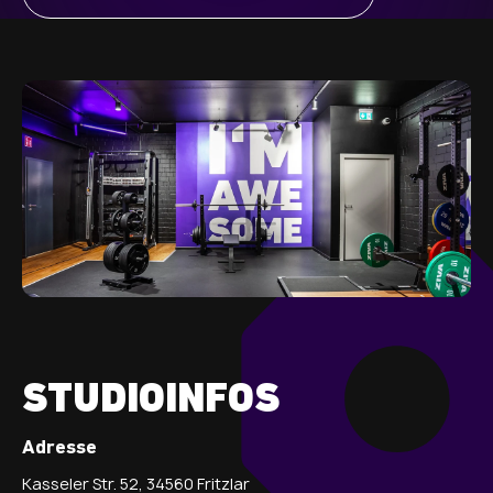
STUDIOINFOS
Adresse
Kasseler Str. 52, 34560 Fritzlar