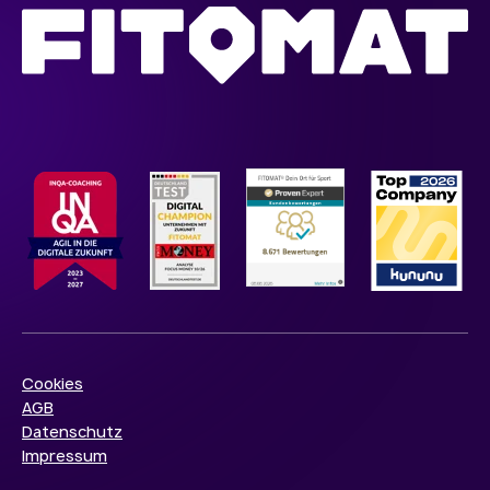
Cookies
AGB
Datenschutz
Impressum