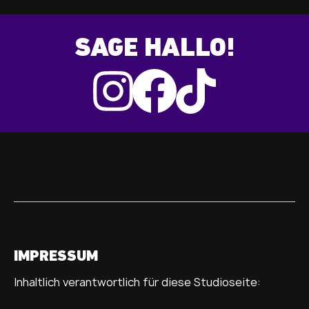
SAGE HALLO!
IMPRESSUM
Inhaltlich verantwortlich für diese Studioseite: