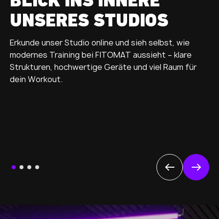
BLICK INS INNERE
UNSERES STUDIOS
Erkunde unser Studio online und sieh selbst, wie
modernes Training bei FITOMAT aussieht – klare
Strukturen, hochwertige Geräte und viel Raum für
dein Workout.