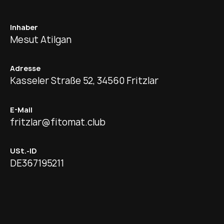
Inhaber
Mesut Atilgan
Adresse
Kasseler Straße 52, 34560 Fritzlar
E-Mail
fritzlar@fitomat.club
USt.-ID
DE367195211