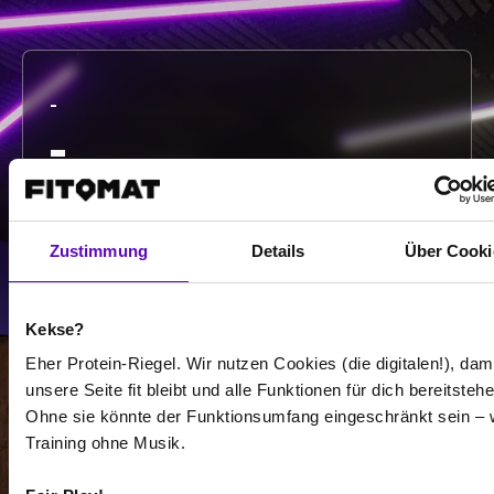
-
-
/
Zustimmung
Details
Über Cooki
Mehr anzeigen
Kekse?
Auswählen
Eher Protein-Riegel. Wir nutzen Cookies (die digitalen!), dam
unsere Seite fit bleibt und alle Funktionen für dich bereitstehe
Ohne sie könnte der Funktionsumfang eingeschränkt sein – 
Training ohne Musik.