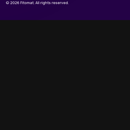
© 2026 Fitomat. All rights reserved.