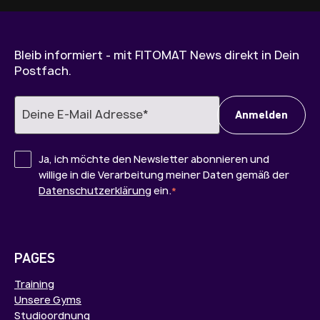
Bleib informiert - mit FITOMAT News direkt in Dein
Postfach.
Ja, ich möchte den Newsletter abonnieren und
willige in die Verarbeitung meiner Daten gemäß der
Datenschutzerklärung
ein.
*
PAGES
Training
Unsere Gyms
Studioordnung