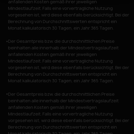
anfallenden Kosten gemäß ihrer jeweiligen
Mindestlaufzeit. Falls eine vorvertragliche Nutzung
vorgesehen ist, wird diese ebenfalls berücksichtigt. Bei der
Berechnung von Durchschnittswerten entspricht ein
Monat kalkulatorisch 30 Tagen, ein Jahr 365 Tagen.
Der Gesamtpreis bzw. die durchschnittlichen Preise
*
beinhalten alle innerhalb der Mindestvertragslaufzeit
anfallenden Kosten gemäß ihrer jeweiligen
Mindestlaufzeit. Falls eine vorvertragliche Nutzung
vorgesehen ist, wird diese ebenfalls berücksichtigt. Bei der
Berechnung von Durchschnittswerten entspricht ein
Monat kalkulatorisch 30 Tagen, ein Jahr 365 Tagen.
Der Gesamtpreis bzw. die durchschnittlichen Preise
*
beinhalten alle innerhalb der Mindestvertragslaufzeit
anfallenden Kosten gemäß ihrer jeweiligen
Mindestlaufzeit. Falls eine vorvertragliche Nutzung
vorgesehen ist, wird diese ebenfalls berücksichtigt. Bei der
Berechnung von Durchschnittswerten entspricht ein
Monat kalkulatorisch 30 Tagen, ein Jahr 365 Tagen.