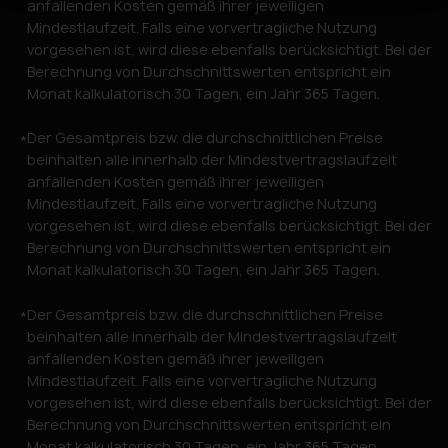
anfallenden Kosten gemäß ihrer jeweiligen
Mindestlaufzeit. Falls eine vorvertragliche Nutzung
vorgesehen ist, wird diese ebenfalls berücksichtigt. Bei der
Berechnung von Durchschnittswerten entspricht ein
Monat kalkulatorisch 30 Tagen, ein Jahr 365 Tagen.
Der Gesamtpreis bzw. die durchschnittlichen Preise
*
beinhalten alle innerhalb der Mindestvertragslaufzeit
anfallenden Kosten gemäß ihrer jeweiligen
Mindestlaufzeit. Falls eine vorvertragliche Nutzung
vorgesehen ist, wird diese ebenfalls berücksichtigt. Bei der
Berechnung von Durchschnittswerten entspricht ein
Monat kalkulatorisch 30 Tagen, ein Jahr 365 Tagen.
Der Gesamtpreis bzw. die durchschnittlichen Preise
*
beinhalten alle innerhalb der Mindestvertragslaufzeit
anfallenden Kosten gemäß ihrer jeweiligen
Mindestlaufzeit. Falls eine vorvertragliche Nutzung
vorgesehen ist, wird diese ebenfalls berücksichtigt. Bei der
Berechnung von Durchschnittswerten entspricht ein
Monat kalkulatorisch 30 Tagen, ein Jahr 365 Tagen.