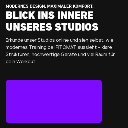
MODERNES DESIGN. MAXIMALER KOMFORT.
BLICK INS INNERE
UNSERES STUDIOS
Erkunde unser Studios online und sieh selbst, wie
modernes Training bei FITOMAT aussieht – klare
Strukturen, hochwertige Geräte und viel Raum für
dein Workout.