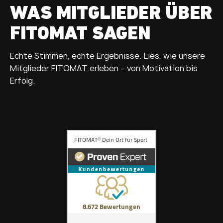
WAS MITGLIEDER ÜBER
FITOMAT SAGEN
Echte Stimmen, echte Ergebnisse. Lies, wie unsere
Mitglieder FITOMAT erleben – von Motivation bis
Erfolg.