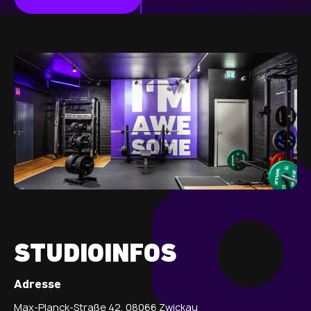
STUDIOINFOS
Adresse
Max-Planck-Straße 42, 08066 Zwickau