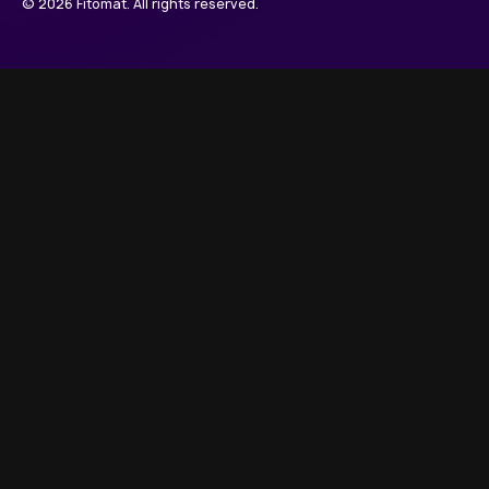
© 2026 Fitomat. All rights reserved.