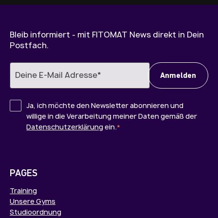
Bleib informiert - mit FITOMAT News direkt in Dein
Postfach.
Ja, ich möchte den Newsletter abonnieren und
willige in die Verarbeitung meiner Daten gemäß der
Datenschutzerklärung
ein.
*
PAGES
Training
Unsere Gyms
Studioordnung