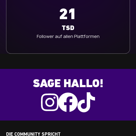
21
TSD
Follower auf allen Plattformen
SAGE HALLO!
DIE COMMUNITY SPRICHT