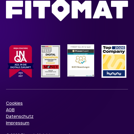
Cookies
AGB
Datenschutz
Impressum