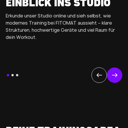
EINBLICK INS STUDIO
Erkunde unser Studio online und sieh selbst, wie
modernes Training bei FITOMAT aussieht – klare
Strukturen, hochwertige Geräte und viel Raum für
dein Workout.