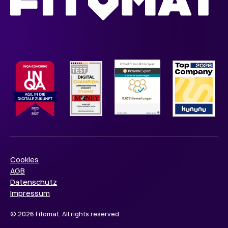
Cookies
AGB
Datenschutz
Impressum
© 2026 Fitomat. All rights reserved.