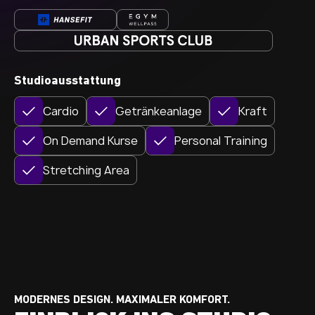
Studioausstattung
Cardio
Getränkeanlage
Kraft
On Demand Kurse
Personal Training
Stretching Area
MODERNES DESIGN. MAXIMALER KOMFORT.