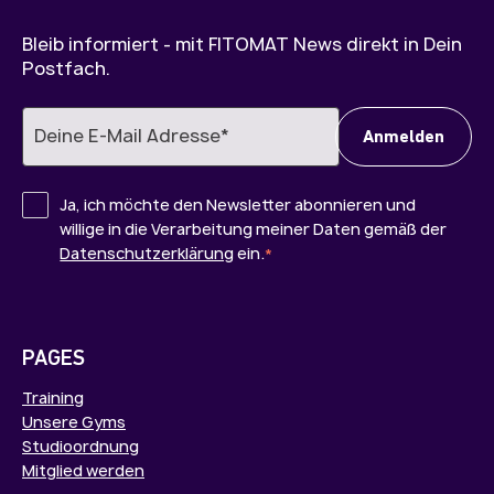
Bleib informiert - mit FITOMAT News direkt in Dein
Postfach.
Ja, ich möchte den Newsletter abonnieren und
willige in die Verarbeitung meiner Daten gemäß der
Datenschutzerklärung
ein.
*
PAGES
Training
Unsere Gyms
Studioordnung
Mitglied werden