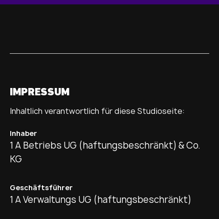
IMPRESSUM
Inhaltlich verantwortlich für diese Studioseite:
Inhaber
1 A Betriebs UG (haftungsbeschränkt) & Co.
KG
Geschäftsführer
1 A Verwaltungs UG (haftungsbeschränkt)