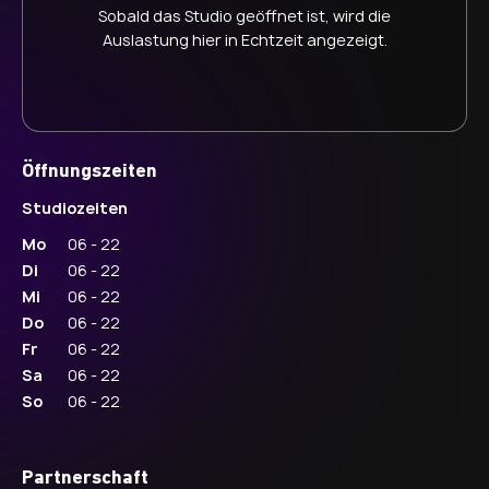
Sobald das Studio geöffnet ist, wird die
Auslastung hier in Echtzeit angezeigt.
Öffnungszeiten
Studiozeiten
Mo
06 - 22
Di
06 - 22
Mi
06 - 22
Do
06 - 22
Fr
06 - 22
Sa
06 - 22
So
06 - 22
Partnerschaft