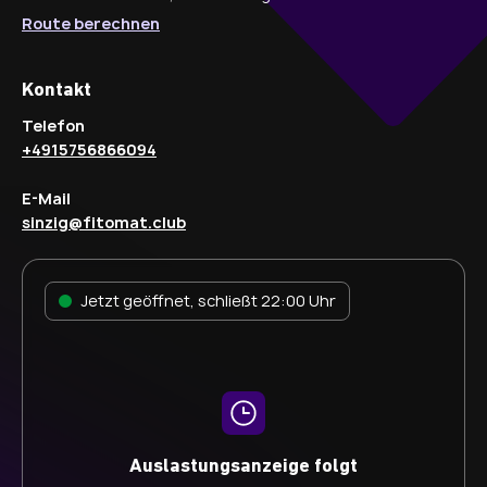
Route berechnen
Kontakt
Telefon
+4915756866094
E-Mail
sinzig@fitomat.club
Jetzt geöffnet, schließt 22:00 Uhr
Auslastungsanzeige folgt