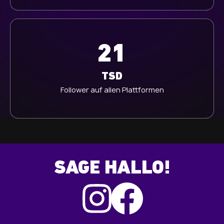
21
TSD
Follower auf allen Plattformen
SAGE HALLO!