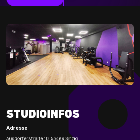
STUDIOINFOS
Adresse
Ausdorferstraße 10, 53489 Sinzig