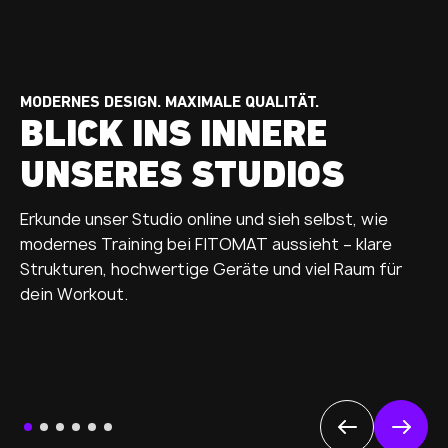
MODERNES DESIGN. MAXIMALE QUALITÄT.
BLICK INS INNERE
UNSERES STUDIOS
Erkunde unser Studio online und sieh selbst, wie
modernes Training bei FITOMAT aussieht – klare
Strukturen, hochwertige Geräte und viel Raum für
dein Workout.