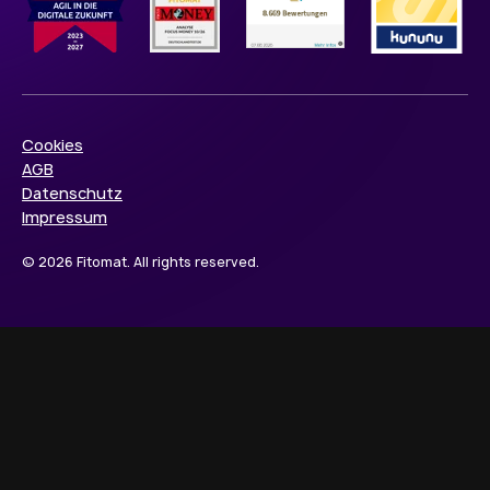
Cookies
AGB
Datenschutz
Impressum
© 2026 Fitomat. All rights reserved.