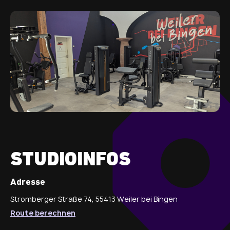
STUDIOINFOS
Adresse
Stromberger Straße 74, 55413 Weiler bei Bingen
Route berechnen