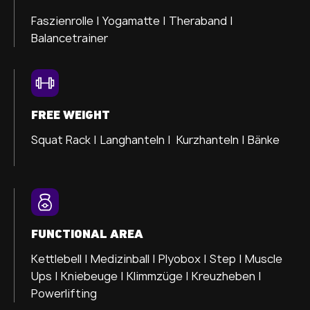
Faszienrolle |
Yogamatte |
Theraband |
Balancetrainer
FREE WEIGHT
Squat Rack | Langhanteln | Kurzhanteln | Bänke
FUNCTIONAL AREA
Kettlebell | Medizinball | Plyobox | Step | Muscle
Ups | Kniebeuge | Klimmzüge | Kreuzheben |
Powerlifting