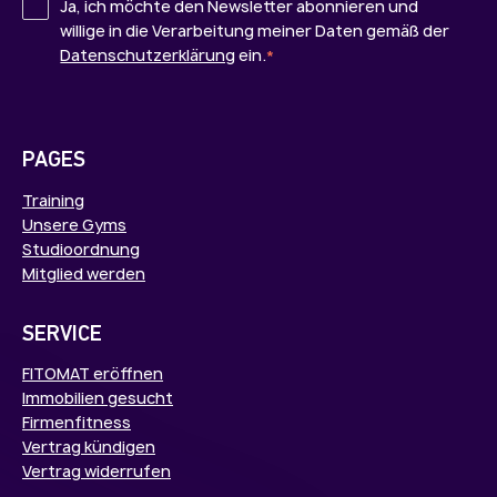
Ja, ich möchte den Newsletter abonnieren und
willige in die Verarbeitung meiner Daten gemäß der
Datenschutzerklärung
ein.
*
PAGES
Training
Unsere Gyms
Studioordnung
Mitglied werden
SERVICE
FITOMAT eröffnen
Immobilien gesucht
Firmenfitness
Vertrag kündigen
Vertrag widerrufen