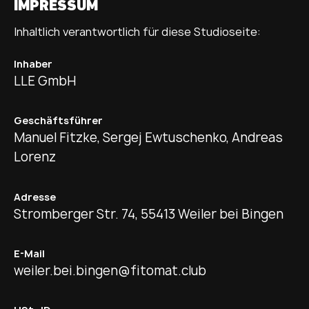
IMPRESSUM
Inhaltlich verantwortlich für diese Studioseite:
Inhaber
LLE GmbH
Geschäftsführer
Manuel Fitzke, Sergej Ewtuschenko, Andreas
Lorenz
Adresse
Stromberger Str. 74, 55413 Weiler bei Bingen
E-Mail
weiler.bei.bingen@fitomat.club