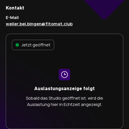
Kontakt
E-Mail
weiler.bei.bingen@fitomat.club
Jetzt geöffnet
Auslastungsanzeige folgt
Sobald das Studio geöffnet ist, wird die
Auslastung hier in Echtzeit angezeigt.