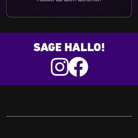
SAGE HALLO!