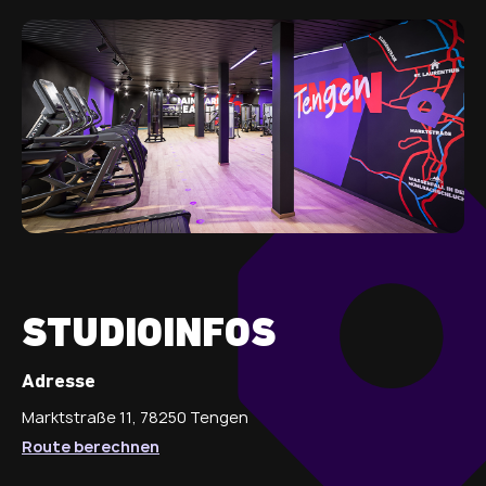
STUDIOINFOS
Adresse
Marktstraße 11, 78250 Tengen
Route berechnen