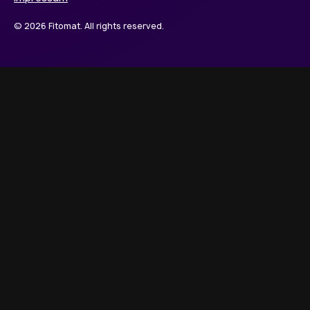
© 2026 Fitomat. All rights reserved.