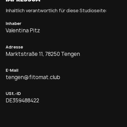
Inhaltlich verantwortlich für diese Studioseite:
Inhaber
Valentina Pitz
Adresse
Marktstraße 11, 78250 Tengen
E-Mail
tengen@fitomat.club
USt.-ID
DE359488422