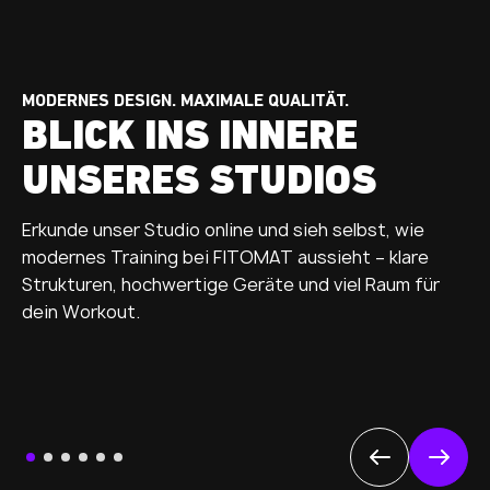
MODERNES DESIGN. MAXIMALE QUALITÄT.
BLICK INS INNERE
UNSERES STUDIOS
Erkunde unser Studio online und sieh selbst, wie
modernes Training bei FITOMAT aussieht – klare
Strukturen, hochwertige Geräte und viel Raum für
dein Workout.