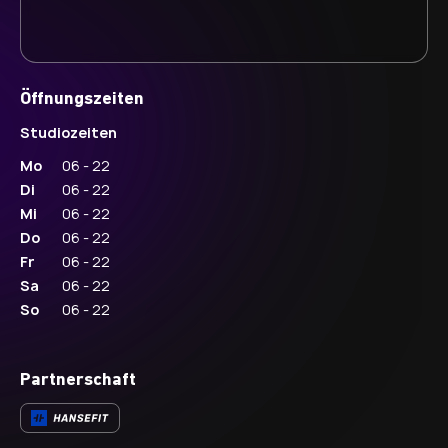
Öffnungszeiten
Studiozeiten
Mo
06 - 22
Di
06 - 22
Mi
06 - 22
Do
06 - 22
Fr
06 - 22
Sa
06 - 22
So
06 - 22
Partnerschaft