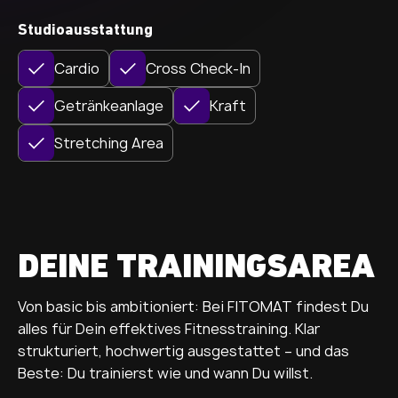
Studioausstattung
Cardio
Cross Check-In
Getränkeanlage
Kraft
Stretching Area
DEINE TRAININGSAREA
Von basic bis ambitioniert: Bei FITOMAT findest Du
alles für Dein effektives Fitnesstraining. Klar
strukturiert, hochwertig ausgestattet – und das
Beste: Du trainierst wie und wann Du willst.