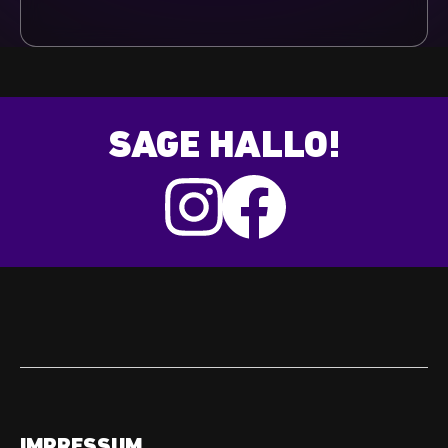
SAGE HALLO!
IMPRESSUM