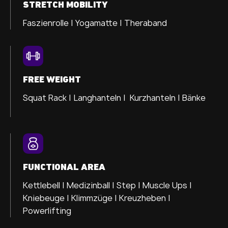
STRETCH MOBILITY
Faszienrolle |
Yogamatte |
Theraband
FREE WEIGHT
Squat Rack | Langhanteln | Kurzhanteln | Bänke
FUNCTIONAL AREA
Kettlebell | Medizinball | Step | Muscle Ups |
Kniebeuge | Klimmzüge | Kreuzheben |
Powerlifting