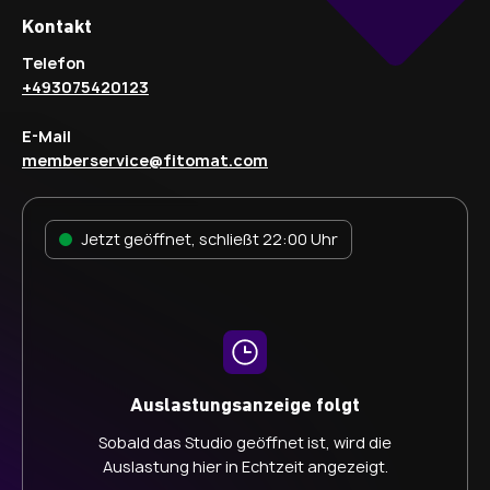
Kontakt
Telefon
+493075420123
E-Mail
memberservice@fitomat.com
Jetzt geöffnet, schließt 22:00 Uhr
Auslastungsanzeige folgt
Sobald das Studio geöffnet ist, wird die
Auslastung hier in Echtzeit angezeigt.