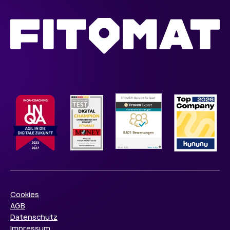
Cookies
AGB
Datenschutz
Impressum