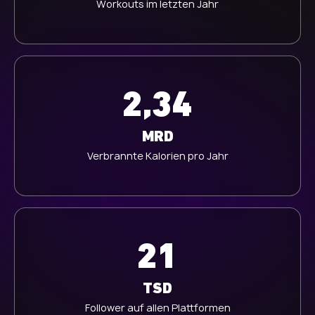
Workouts im letzten Jahr
2,34
MRD
Verbrannte Kalorien pro Jahr
21
TSD
Follower auf allen Plattformen