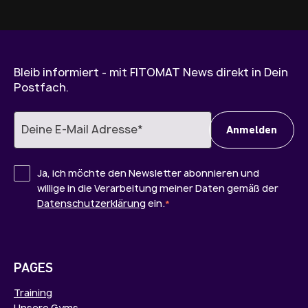
Bleib informiert - mit FITOMAT News direkt in Dein
Postfach.
Ja, ich möchte den Newsletter abonnieren und
willige in die Verarbeitung meiner Daten gemäß der
Datenschutzerklärung
ein.
*
PAGES
Training
Unsere Gyms