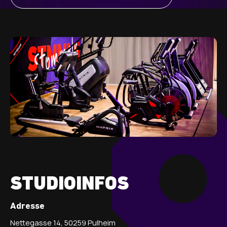
STUDIOINFOS
Adresse
Nettegasse 14, 50259 Pulheim