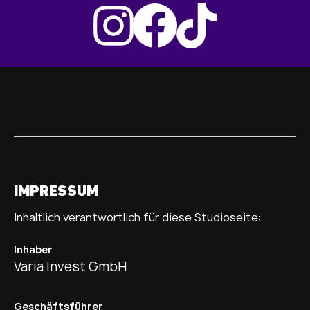
IMPRESSUM
Inhaltlich verantwortlich für diese Studioseite:
Inhaber
Varia Invest GmbH
Geschäftsführer