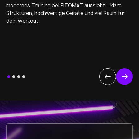
modernes Training bei FITOMAT aussieht – klare
Strukturen, hochwertige Geräte und viel Raum für
dein Workout.