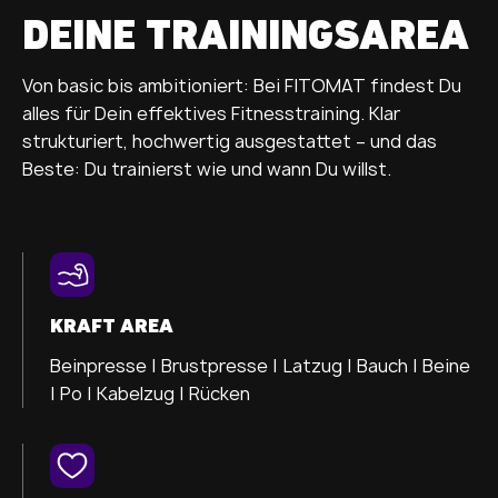
DEINE TRAININGSAREA
Von basic bis ambitioniert: Bei FITOMAT findest Du
alles für Dein effektives Fitnesstraining. Klar
strukturiert, hochwertig ausgestattet – und das
Beste: Du trainierst wie und wann Du willst.
KRAFT AREA
Beinpresse |
Brustpresse |
Latzug |
Bauch |
Beine
|
Po |
Kabelzug |
Rücken