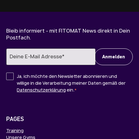
Bleib informiert - mit FITOMAT News direkt in Dein
Postfach.
Ja, ich möchte den Newsletter abonnieren und
willige in die Verarbeitung meiner Daten gemäß der
Datenschutzerklärung
ein.
*
PAGES
Training
Unsere Gyms