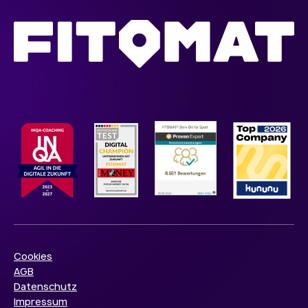
Cookies
AGB
Datenschutz
Impressum