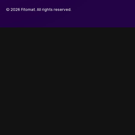
© 2026 Fitomat. All rights reserved.