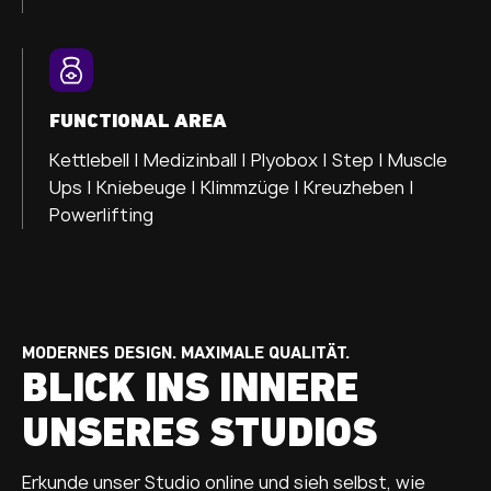
FUNCTIONAL AREA
Kettlebell | Medizinball | Plyobox | Step | Muscle
Ups | Kniebeuge | Klimmzüge | Kreuzheben |
Powerlifting
MODERNES DESIGN. MAXIMALE QUALITÄT.
BLICK INS INNERE
UNSERES STUDIOS
Erkunde unser Studio online und sieh selbst, wie