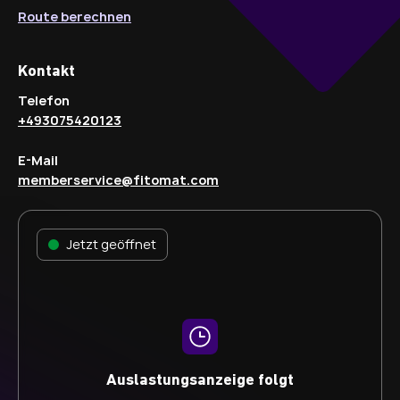
Route berechnen
Kontakt
Telefon
+493075420123
E-Mail
memberservice@fitomat.com
Jetzt geöffnet
Auslastungsanzeige folgt