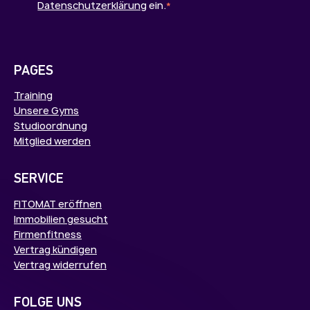
Datenschutzerklärung
ein.
*
PAGES
Training
Unsere Gyms
Studioordnung
Mitglied werden
SERVICE
FITOMAT eröffnen
Immobilien gesucht
Firmenfitness
Vertrag kündigen
Vertrag widerrufen
FOLGE UNS