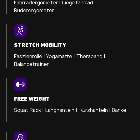
Fahrradergometer |
Liegefahrrad |
Ruderergometer
STRETCH MOBILITY
Faszienrolle |
Yogamatte |
Theraband |
Balancetrainer
FREE WEIGHT
Squat Rack | Langhanteln | Kurzhanteln | Bänke