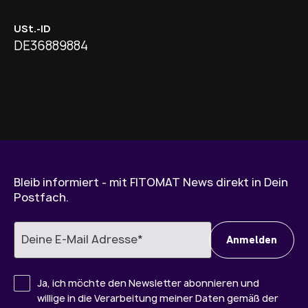
USt.-ID
DE36889884
Bleib informiert - mit FITOMAT News direkt in Dein
Postfach.
Ja, ich möchte den Newsletter abonnieren und
willige in die Verarbeitung meiner Daten gemäß der