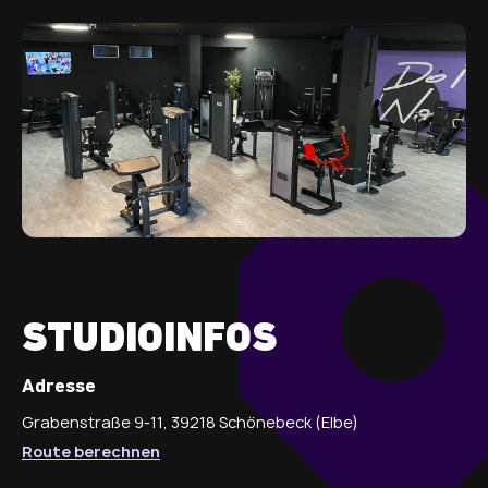
STUDIOINFOS
Adresse
Grabenstraße 9-11, 39218 Schönebeck (Elbe)
Route berechnen