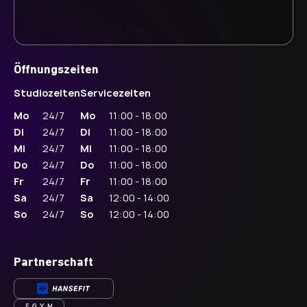
Öffnungszeiten
Studiozeiten
Servicezeiten
Mo
24/7
Mo
11:00 - 18:00
Di
24/7
Di
11:00 - 18:00
Mi
24/7
Mi
11:00 - 18:00
Do
24/7
Do
11:00 - 18:00
Fr
24/7
Fr
11:00 - 18:00
Sa
24/7
Sa
12:00 - 14:00
So
24/7
So
12:00 - 14:00
Partnerschaft