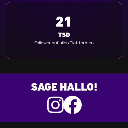
21
TSD
Follower auf allen Plattformen
SAGE HALLO!