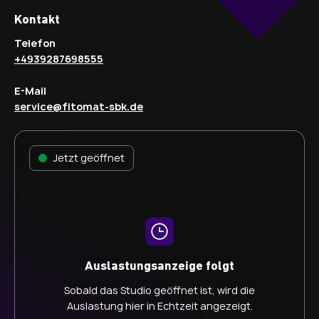
Kontakt
Telefon
+4939287698555
E-Mail
service@fitomat-sbk.de
Jetzt geöffnet
Auslastungsanzeige folgt
Sobald das Studio geöffnet ist, wird die
Auslastung hier in Echtzeit angezeigt.