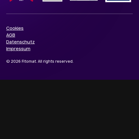
Cookies
AGB
Datenschutz
Impressum
© 2026 Fitomat. All rights reserved.