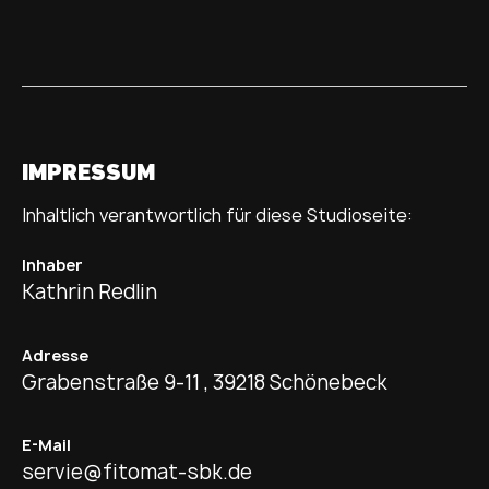
IMPRESSUM
Inhaltlich verantwortlich für diese Studioseite:
Inhaber
Kathrin Redlin
Adresse
Grabenstraße 9-11 , 39218 Schönebeck
E-Mail
servie@fitomat-sbk.de