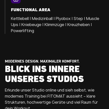
FUNCTIONAL AREA
Kettlebell | Medizinball | Plyobox | Step | Muscle
Ups | Kniebeuge | Klimmzüge | Kreuzheben |
Powerlifting
MODERNES DESIGN. MAXIMALER KOMFORT.
BLICK INS INNERE
UNSERES STUDIOS
Erkunde unser Studio online und sieh selbst, wie
modernes Training bei FITOMAT aussieht – klare
Strukturen, hochwertige Geräte und viel Raum für
dein Workout.