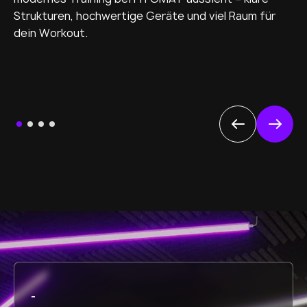
Strukturen, hochwertige Geräte und viel Raum für
dein Workout.
-