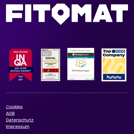
Cookies
AGB
Datenschutz
Impressum