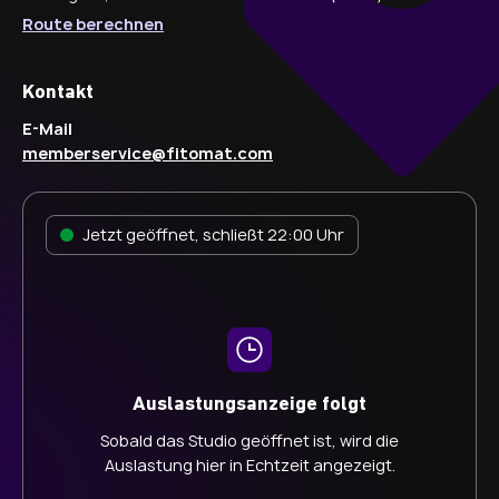
Route berechnen
Kontakt
E-Mail
memberservice@fitomat.com
Jetzt geöffnet, schließt 22:00 Uhr
Auslastungsanzeige folgt
Sobald das Studio geöffnet ist, wird die
Auslastung hier in Echtzeit angezeigt.