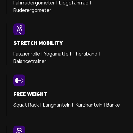
Fahrradergometer |
Liegefahrrad |
Ruderergometer
STRETCH MOBILITY
Faszienrolle |
Yogamatte |
Theraband |
Balancetrainer
FREE WEIGHT
Squat Rack | Langhanteln | Kurzhanteln | Bänke