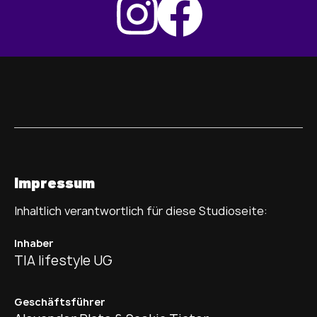
Impressum
Inhaltlich verantwortlich für diese Studioseite:
Inhaber
TIA lifestyle UG
Geschäftsführer