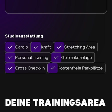
Studioausstattung
Cardio
Kraft
Stretching Area
Personal Training
Getränkeanlage
Cross Check-In
Kostenfreie Parkplätze
DEINE TRAININGSAREA