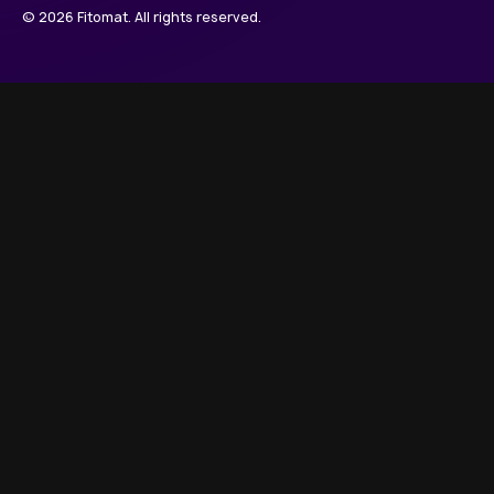
© 2026 Fitomat. All rights reserved.