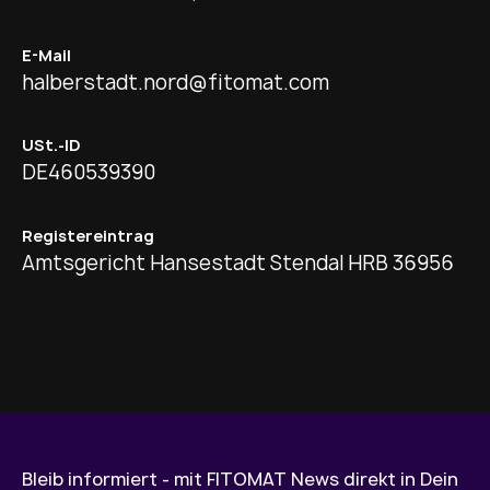
E-Mail
halberstadt.nord@fitomat.com
USt.-ID
DE460539390
Registereintrag
Amtsgericht Hansestadt Stendal HRB 36956
Bleib informiert - mit FITOMAT News direkt in Dein