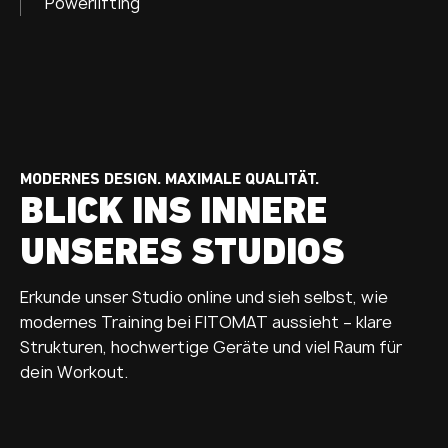
Powerlifting
MODERNES DESIGN. MAXIMALE QUALITÄT.
BLICK INS INNERE
UNSERES STUDIOS
Erkunde unser Studio online und sieh selbst, wie
modernes Training bei FITOMAT aussieht – klare
Strukturen, hochwertige Geräte und viel Raum für
dein Workout.