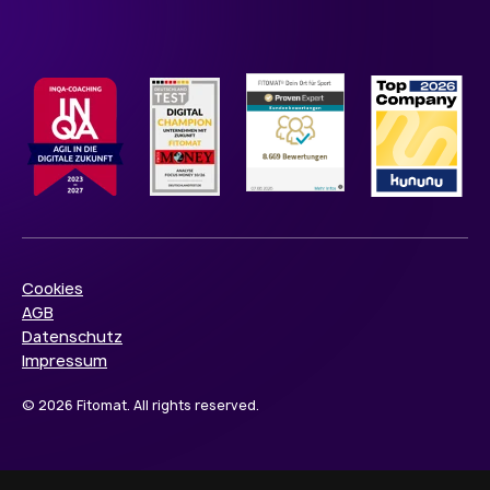
Cookies
AGB
Datenschutz
Impressum
© 2026 Fitomat. All rights reserved.