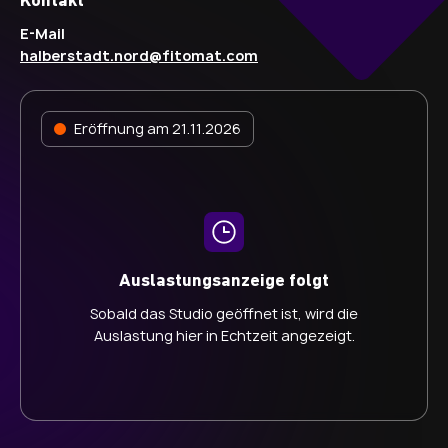
Kontakt
E-Mail
halberstadt.nord@fitomat.com
Eröffnung am 21.11.2026
Auslastungsanzeige folgt
Sobald das Studio geöffnet ist, wird die
Auslastung hier in Echtzeit angezeigt.