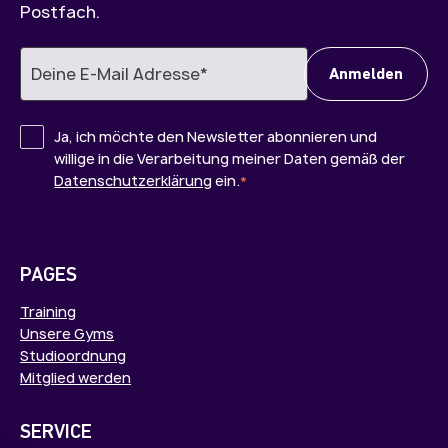
Postfach.
Ja, ich möchte den Newsletter abonnieren und
willige in die Verarbeitung meiner Daten gemäß der
Datenschutzerklärung
ein.
*
PAGES
Training
Unsere Gyms
Studioordnung
Mitglied werden
SERVICE