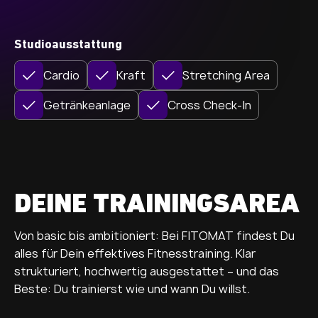
Studioausstattung
Cardio
Kraft
Stretching Area
Getränkeanlage
Cross Check-In
DEINE TRAININGSAREA
Von basic bis ambitioniert: Bei FITOMAT findest Du
alles für Dein effektives Fitnesstraining. Klar
strukturiert, hochwertig ausgestattet – und das
Beste: Du trainierst wie und wann Du willst.