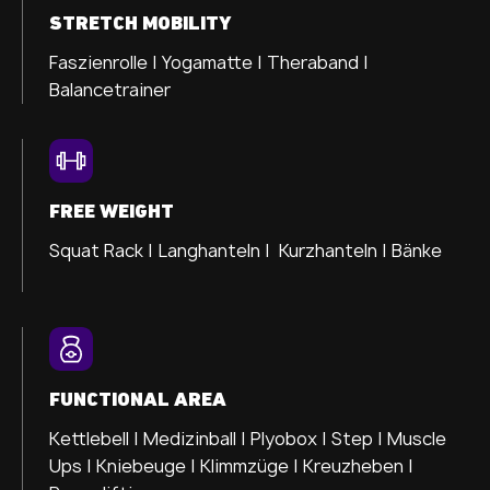
STRETCH MOBILITY
Faszienrolle |
Yogamatte |
Theraband |
Balancetrainer
FREE WEIGHT
Squat Rack | Langhanteln | Kurzhanteln | Bänke
FUNCTIONAL AREA
Kettlebell | Medizinball | Plyobox | Step | Muscle
Ups | Kniebeuge | Klimmzüge | Kreuzheben |