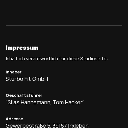
Impressum
Inhaltlich verantwortlich für diese Studioseite:
Inhaber
Sturbo Fit GmbH
Geschäftsführer
"Silas Hannemann, Tom Hacker"
Adresse
Gewerbestraße 5, 39167 Irxleben