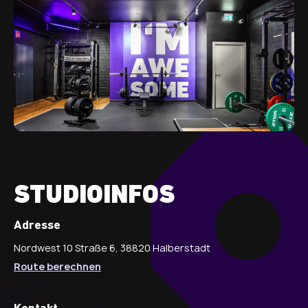
STUDIOINFOS
Adresse
Nordwest 10 Straße 6, 38820 Halberstadt
Route berechnen