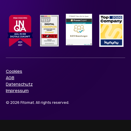
Cookies
AGB
Datenschutz
Impressum
© 2026 Fitomat. All rights reserved.