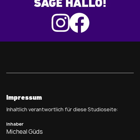
SAGE HALLO!
Impressum
Inhaltlich verantwortlich für diese Studioseite:
Inhaber
Micheal Güds