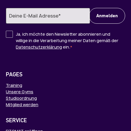
Ja, ich möchte den Newsletter abonnieren und
willige in die Verarbeitung meiner Daten gemäß der
Datenschutzerklärung
ein.
*
PAGES
Training
Unsere Gyms
Studioordnung
Mitglied werden
SERVICE