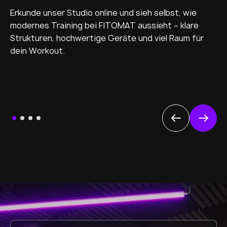
Erkunde unser Studio online und sieh selbst, wie
modernes Training bei FITOMAT aussieht – klare
Strukturen, hochwertige Geräte und viel Raum für
dein Workout.