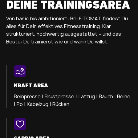
DEINE TRAININGSAREA
Von basic bis ambitioniert: Bei FITOMAT findest Du
alles für Dein effektives Fitnesstraining. Klar
strukturiert, hochwertig ausgestattet – und das
Beste: Du trainierst wie und wann Du willst.
KRAFT AREA
Beinpresse |
Brustpresse |
Latzug |
Bauch |
Beine
|
Po |
Kabelzug |
Rücken