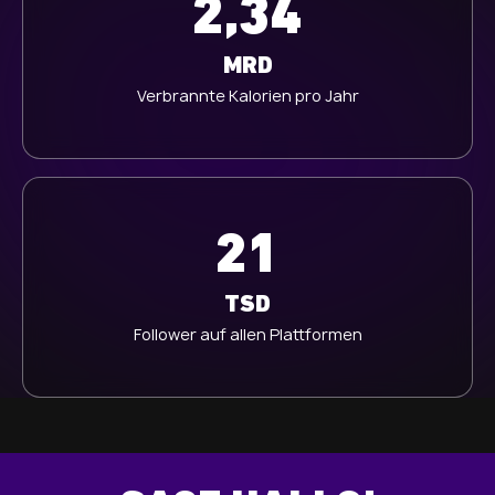
2,34
MRD
Verbrannte Kalorien pro Jahr
21
TSD
Follower auf allen Plattformen