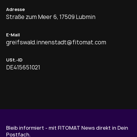
Adresse
Straße zum Meer 6, 17509 Lubmin
E-Mail
greifswald.innenstadt@fitomat.com
USt.-ID
DE415651021
Bleib informiert - mit FITOMAT News direkt in Dein
Postfach.