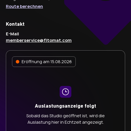
Route berechnen
Kontakt
E-Mail
memberservice@fitomat.com
Eröffnung am 15.08.2026
Auslastungsanzeige folgt
Sobald das Studio geöffnet ist, wird die
Auslastung hier in Echtzeit angezeigt.