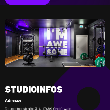
STUDIOINFOS
Adresse
Rotgerberstraße 3-4, 17489 Greifswald