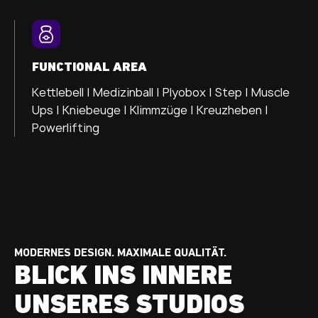
FUNCTIONAL AREA
Kettlebell | Medizinball | Plyobox | Step | Muscle
Ups | Kniebeuge | Klimmzüge | Kreuzheben |
Powerlifting
MODERNES DESIGN. MAXIMALE QUALITÄT.
BLICK INS INNERE
UNSERES STUDIOS