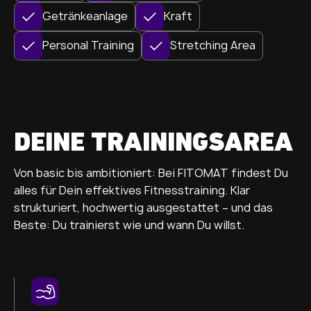
Getränkeanlage
Kraft
Personal Training
Stretching Area
DEINE TRAININGSAREA
Von basic bis ambitioniert: Bei FITOMAT findest Du
alles für Dein effektives Fitnesstraining. Klar
strukturiert, hochwertig ausgestattet – und das
Beste: Du trainierst wie und wann Du willst.