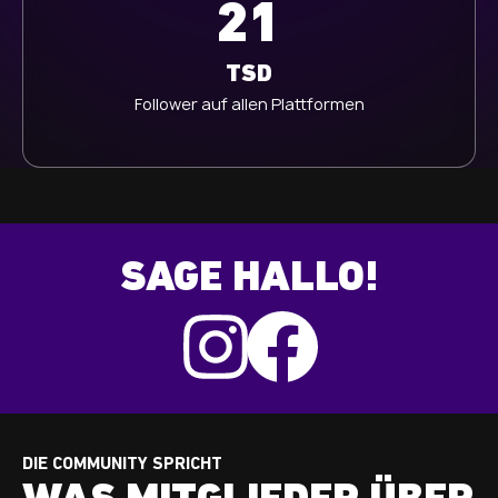
21
TSD
Follower auf allen Plattformen
SAGE HALLO!
DIE COMMUNITY SPRICHT