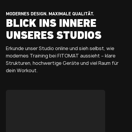
MODERNES DESIGN. MAXIMALE QUALITÄT.
BLICK INS INNERE
UNSERES STUDIOS
Erkunde unser Studio online und sieh selbst, wie
modernes Training bei FITOMAT aussieht – klare
Strukturen, hochwertige Geräte und viel Raum für
dein Workout.