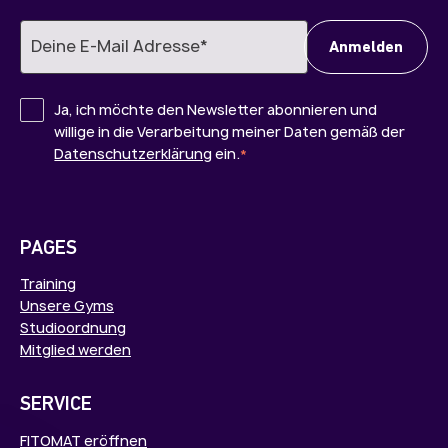
Ja, ich möchte den Newsletter abonnieren und
willige in die Verarbeitung meiner Daten gemäß der
Datenschutzerklärung
ein.
*
PAGES
Training
Unsere Gyms
Studioordnung
Mitglied werden
SERVICE
FITOMAT eröffnen