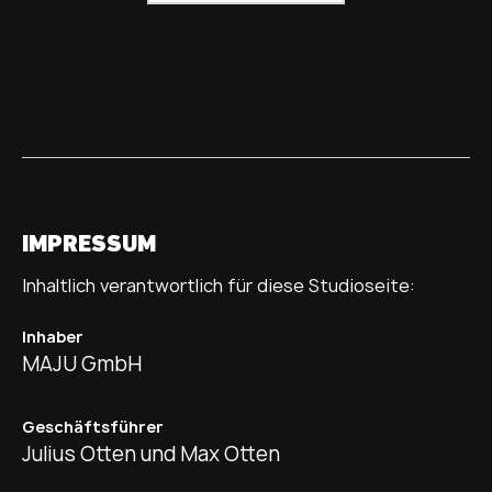
IMPRESSUM
Inhaltlich verantwortlich für diese Studioseite:
Inhaber
MAJU GmbH
Geschäftsführer
Julius Otten und Max Otten