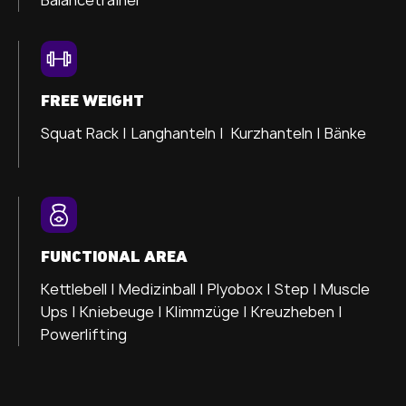
FREE WEIGHT
Squat Rack | Langhanteln | Kurzhanteln | Bänke
FUNCTIONAL AREA
Kettlebell | Medizinball | Plyobox | Step | Muscle
Ups | Kniebeuge | Klimmzüge | Kreuzheben |
Powerlifting