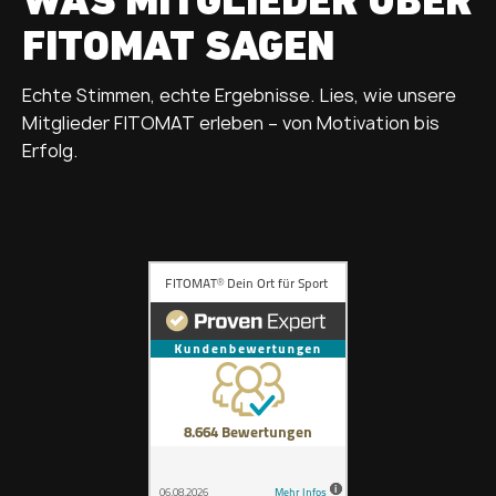
WAS MITGLIEDER ÜBER
FITOMAT SAGEN
Echte Stimmen, echte Ergebnisse. Lies, wie unsere
Mitglieder FITOMAT erleben – von Motivation bis
Erfolg.