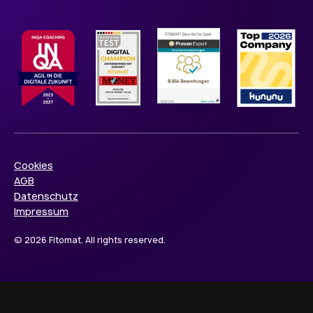
Cookies
AGB
Datenschutz
Impressum
© 2026 Fitomat. All rights reserved.