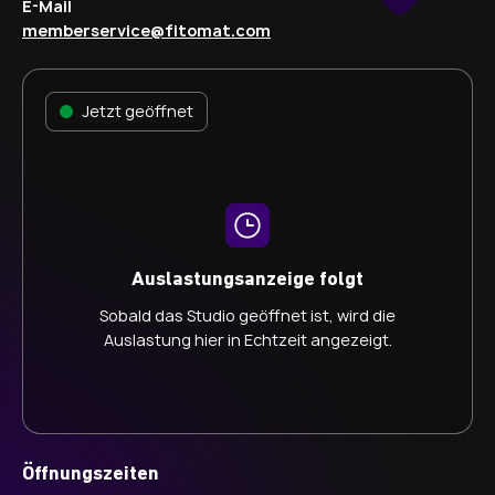
E-Mail
memberservice@fitomat.com
Jetzt geöffnet
Auslastungsanzeige folgt
Sobald das Studio geöffnet ist, wird die
Auslastung hier in Echtzeit angezeigt.
Öffnungszeiten