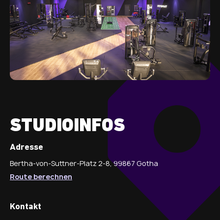
STUDIOINFOS
Adresse
Bertha-von-Suttner-Platz 2-8, 99867 Gotha
Route berechnen
Kontakt