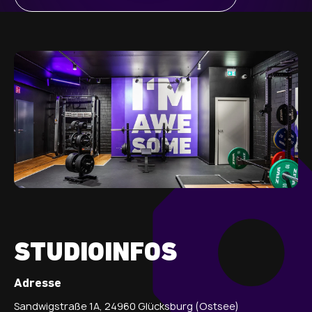
STUDIOINFOS
Adresse
Sandwigstraße 1A, 24960 Glücksburg (Ostsee)