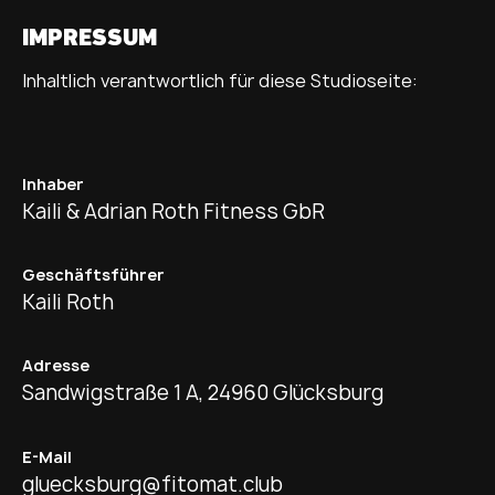
IMPRESSUM
Inhaltlich verantwortlich für diese Studioseite:
Inhaber
Kaili & Adrian Roth Fitness GbR
Geschäftsführer
Kaili Roth
Adresse
Sandwigstraße 1 A, 24960 Glücksburg
E-Mail
gluecksburg@fitomat.club