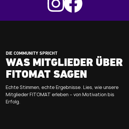
DIE COMMUNITY SPRICHT
WAS MITGLIEDER ÜBER
FITOMAT SAGEN
Echte Stimmen, echte Ergebnisse. Lies, wie unsere
Mitglieder FITOMAT erleben – von Motivation bis
Erfolg.