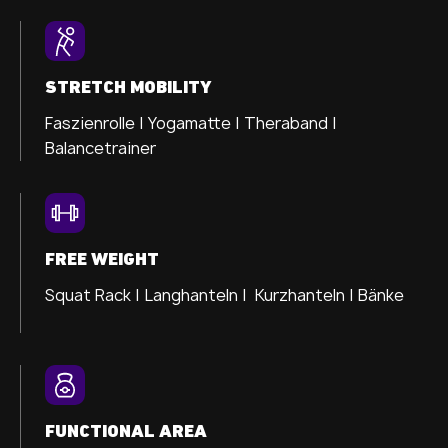
STRETCH MOBILITY
Faszienrolle |
Yogamatte |
Theraband |
Balancetrainer
FREE WEIGHT
Squat Rack | Langhanteln | Kurzhanteln | Bänke
FUNCTIONAL AREA