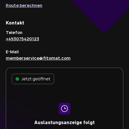
Route berechnen
Kontakt
Telefon
+493075420123
E-Mail
memberservice@fitomat.com
Jetzt geöffnet
Auslastungsanzeige folgt