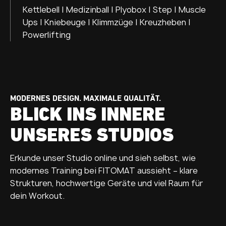
Kettlebell | Medizinball | Plyobox | Step | Muscle
Ups | Kniebeuge | Klimmzüge | Kreuzheben |
Powerlifting
MODERNES DESIGN. MAXIMALE QUALITÄT.
BLICK INS INNERE
UNSERES STUDIOS
Erkunde unser Studio online und sieh selbst, wie
modernes Training bei FITOMAT aussieht – klare
Strukturen, hochwertige Geräte und viel Raum für
dein Workout.