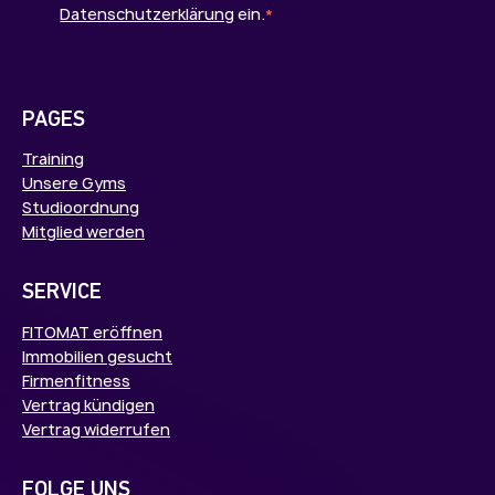
Datenschutzerklärung
ein.
*
PAGES
Training
Unsere Gyms
Studioordnung
Mitglied werden
SERVICE
FITOMAT eröffnen
Immobilien gesucht
Firmenfitness
Vertrag kündigen
Vertrag widerrufen
FOLGE UNS