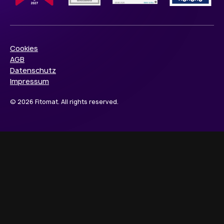
Cookies
AGB
Datenschutz
Impressum
© 2026 Fitomat. All rights reserved.