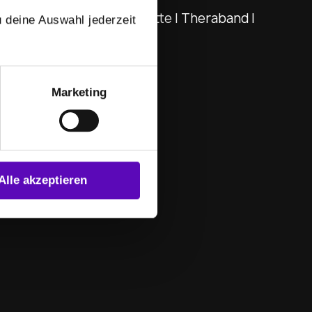
 deine Auswahl jederzeit
Marketing
Alle akzeptieren