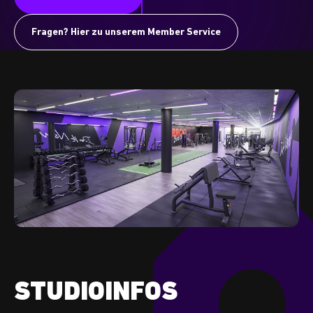
Fragen? Hier zu unserem Member Service
STUDIOINFOS