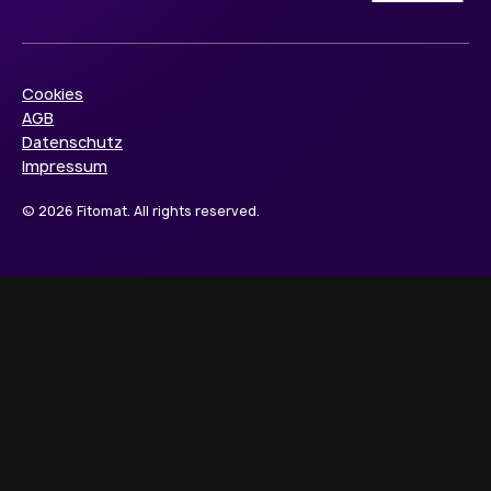
Cookies
AGB
Datenschutz
Impressum
© 2026 Fitomat. All rights reserved.