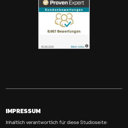
IMPRESSUM
Inhaltlich verantwortlich für diese Studioseite: