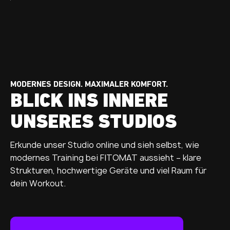
MODERNES DESIGN. MAXIMALER KOMFORT.
BLICK INS INNERE
UNSERES STUDIOS
Erkunde unser Studio online und sieh selbst, wie
modernes Training bei FITOMAT aussieht – klare
Strukturen, hochwertige Geräte und viel Raum für
dein Workout.