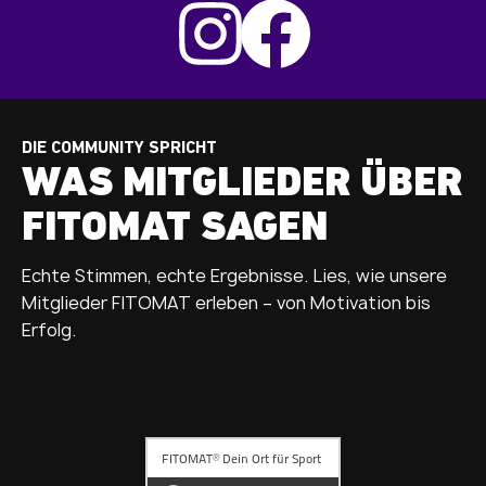
DIE COMMUNITY SPRICHT
WAS MITGLIEDER ÜBER
FITOMAT SAGEN
Echte Stimmen, echte Ergebnisse. Lies, wie unsere
Mitglieder FITOMAT erleben – von Motivation bis
Erfolg.