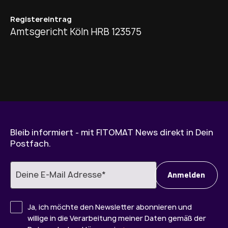
Registereintrag
Amtsgericht Köln HRB 123575
Bleib informiert - mit FITOMAT News direkt in Dein
Postfach.
Ja, ich möchte den Newsletter abonnieren und
willige in die Verarbeitung meiner Daten gemäß der