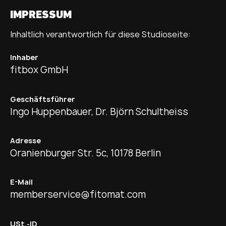
IMPRESSUM
Inhaltlich verantwortlich für diese Studioseite:
Inhaber
fitbox GmbH
Geschäftsführer
Ingo Huppenbauer, Dr. Björn Schultheiss
Adresse
Oranienburger Str. 5c, 10178 Berlin
E-Mail
memberservice@fitomat.com
USt.-ID