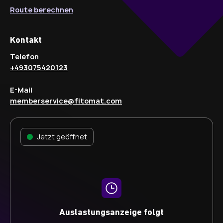
Route berechnen
Kontakt
Telefon
+493075420123
E-Mail
memberservice@fitomat.com
Jetzt geöffnet
Auslastungsanzeige folgt