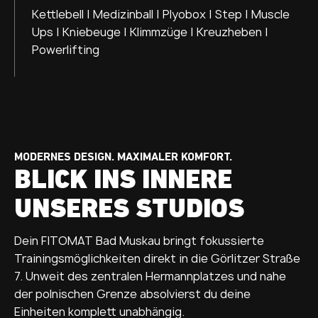
Kettlebell | Medizinball | Plyobox | Step | Muscle
Ups | Kniebeuge | Klimmzüge | Kreuzheben |
Powerlifting
MODERNES DESIGN. MAXIMALER KOMFORT.
BLICK INS INNERE
UNSERES STUDIOS
Dein FITOMAT Bad Muskau bringt fokussierte
Trainingsmöglichkeiten direkt in die Görlitzer Straße
7. Unweit des zentralen Hermannplatzes und nahe
der polnischen Grenze absolvierst du deine
Einheiten komplett unabhängig.