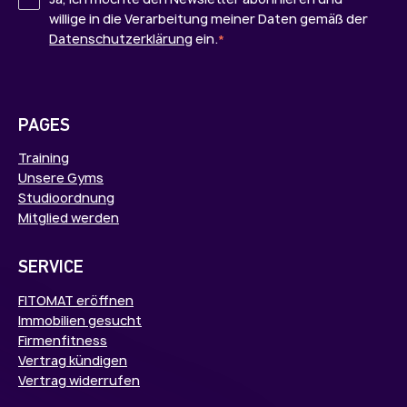
willige in die Verarbeitung meiner Daten gemäß der
Datenschutzerklärung
ein.
*
PAGES
Training
Unsere Gyms
Studioordnung
Mitglied werden
SERVICE
FITOMAT eröffnen
Immobilien gesucht
Firmenfitness
Vertrag kündigen
Vertrag widerrufen