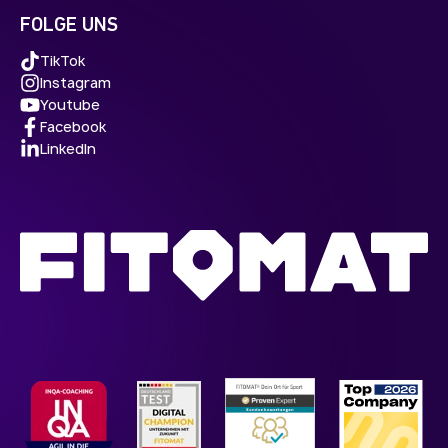
FOLGE UNS
TikTok
Instagram
Youtube
Facebook
LinkedIn