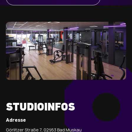
STUDIOINFOS
Adresse
Görlitzer Straße 7, 02953 Bad Muskau