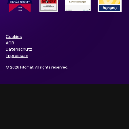
Cookies
AGB
Datenschutz
Impressum
© 2026 Fitomat. All rights reserved.