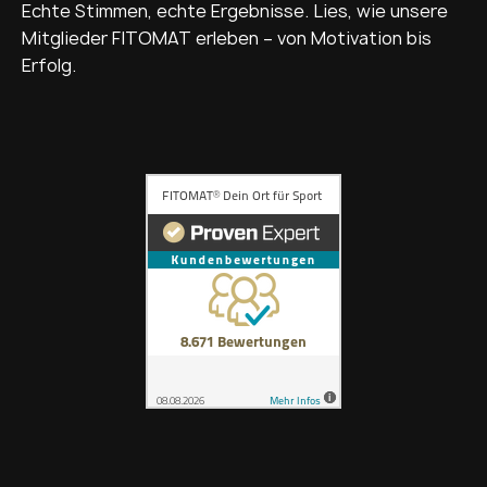
Echte Stimmen, echte Ergebnisse. Lies, wie unsere
Mitglieder FITOMAT erleben – von Motivation bis
Erfolg.