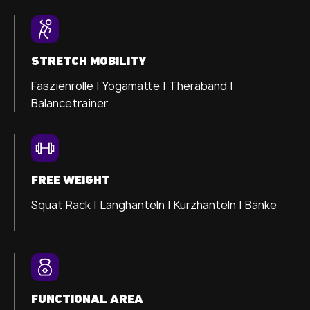
STRETCH MOBILITY
Faszienrolle |
Yogamatte |
Theraband |
Balancetrainer
FREE WEIGHT
Squat Rack | Langhanteln | Kurzhanteln | Bänke
FUNCTIONAL AREA