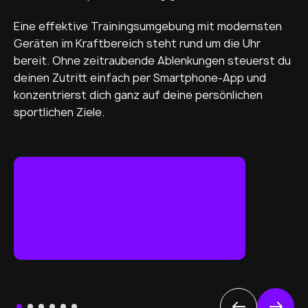
Eine effektive Trainingsumgebung mit modernsten
Geräten im Kraftbereich steht rund um die Uhr
bereit. Ohne zeitraubende Ablenkungen steuerst du
deinen Zutritt einfach per Smartphone-App und
konzentrierst dich ganz auf deine persönlichen
sportlichen Ziele.