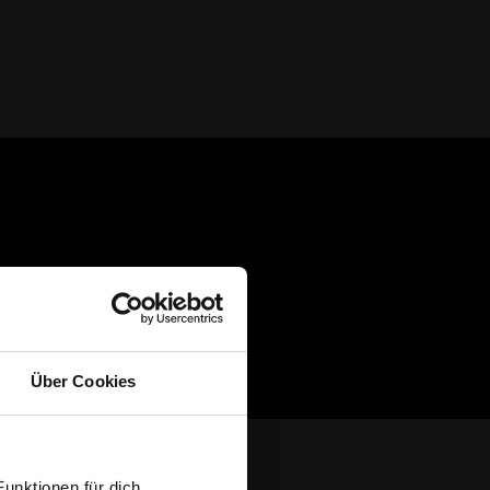
Über Cookies
 Funktionen für dich