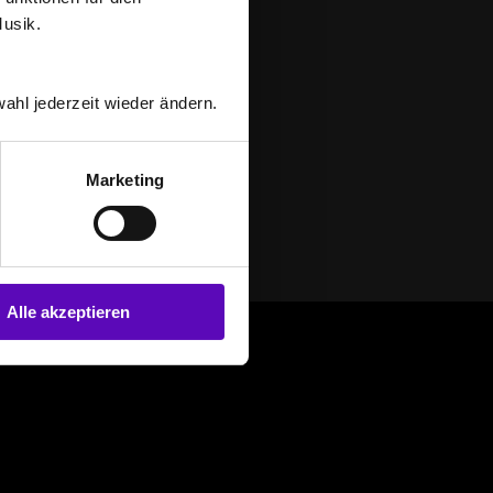
Musik.
ahl jederzeit wieder ändern.
Marketing
Alle akzeptieren