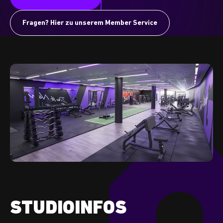
Fragen? Hier zu unserem Member Service
STUDIOINFOS