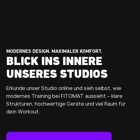
MODERNES DESIGN. MAXIMALER KOMFORT.
BLICK INS INNERE
UNSERES STUDIOS
Erkunde unser Studio online und sieh selbst, wie
modernes Training bei FITOMAT aussieht – klare
Strukturen, hochwertige Geräte und viel Raum für
dein Workout.