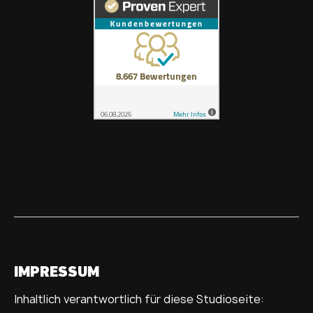
IMPRESSUM
Inhaltlich verantwortlich für diese Studioseite: