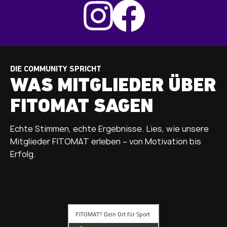
DIE COMMUNITY SPRICHT
WAS MITGLIEDER ÜBER
FITOMAT SAGEN
Echte Stimmen, echte Ergebnisse. Lies, wie unsere
Mitglieder FITOMAT erleben – von Motivation bis
Erfolg.