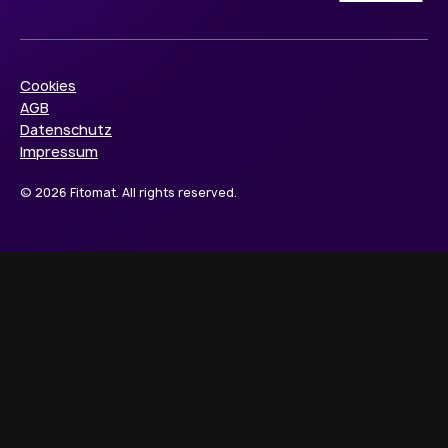
Cookies
AGB
Datenschutz
Impressum
© 2026 Fitomat. All rights reserved.