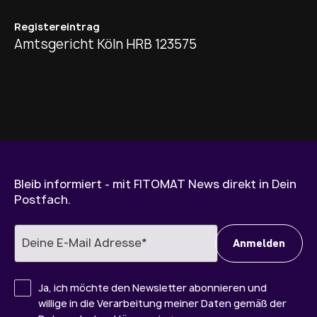
Registereintrag
Amtsgericht Köln HRB 123575
Bleib informiert - mit FITOMAT News direkt in Dein
Postfach.
Ja, ich möchte den Newsletter abonnieren und
willige in die Verarbeitung meiner Daten gemäß der